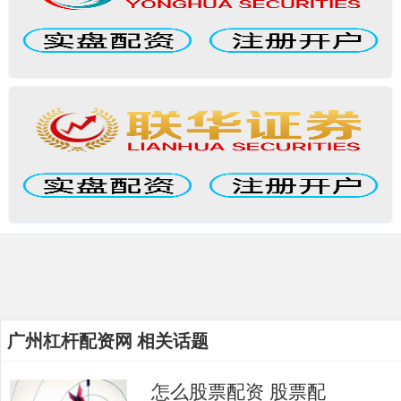
广州杠杆配资网 相关话题
怎么股票配资 股票配