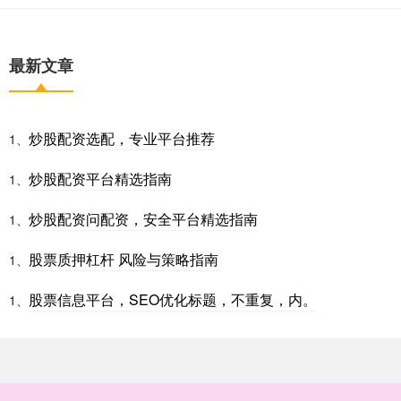
最新文章
炒股配资选配，专业平台推荐
1、
炒股配资平台精选指南
1、
炒股配资问配资，安全平台精选指南
1、
股票质押杠杆 风险与策略指南
1、
股票信息平台，SEO优化标题，不重复，内。
1、