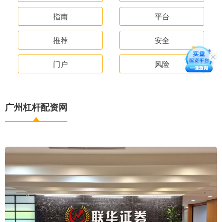
指南
平台
推荐
安全
门户
风险
广州杠杆配资网