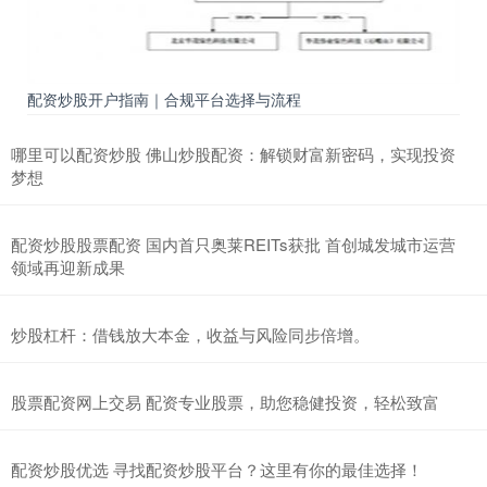
配资炒股开户指南｜合规平台选择与流程
哪里可以配资炒股 佛山炒股配资：解锁财富新密码，实现投资
梦想
配资炒股股票配资 国内首只奥莱REITs获批 首创城发城市运营
领域再迎新成果
炒股杠杆：借钱放大本金，收益与风险同步倍增。
股票配资网上交易 配资专业股票，助您稳健投资，轻松致富
配资炒股优选 寻找配资炒股平台？这里有你的最佳选择！