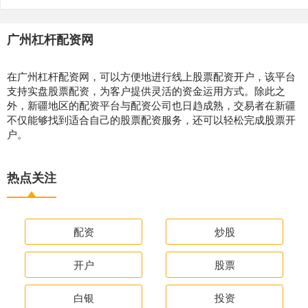
广州杠杆配资网
在广州杠杆配资网，可以方便地进行线上股票配资开户，该平台
支持实盘股票配资，为客户提供灵活的资金运用方式。除此之
外，新疆地区的配资平台与配资公司也日趋成熟，交易者在新疆
不仅能够找到适合自己的股票配资服务，还可以轻松完成股票开
户。
热点关注
配资
炒股
开户
股票
白银
投资