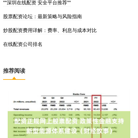
**深圳在线配资 安全平台推荐**
股票配资论坛：最新策略与风险指南
炒股配资费用详解：费率、利息与成本对比
在线配资公司排名
推荐阅读