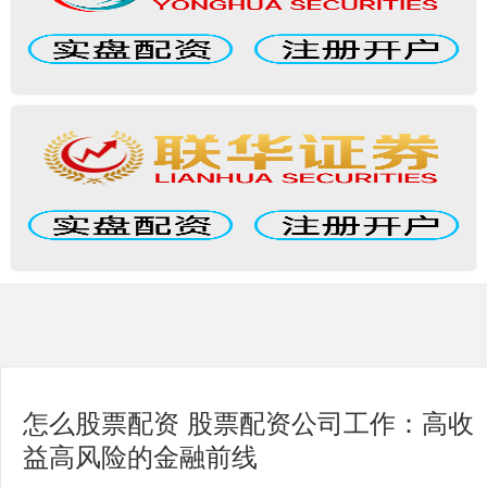
怎么股票配资 股票配资公司工作：高收
益高风险的金融前线