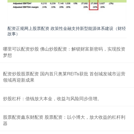
配资正规网上股票配资 政策性金融支持新型能源体系建设（财经
故事）
哪里可以配资炒股 佛山炒股配资：解锁财富新密码，实现投资
梦想
配资炒股股票配资 国内首只奥莱REITs获批 首创城发城市运营
领域再迎新成果
炒股杠杆：借钱放大本金，收益与风险同步倍增。
股票配资鑫东财配资 股票配资：以小博大，放大收益的杠杆利
器