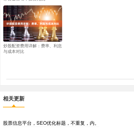
炒股配资费用详解：费率、利息
与成本对比
相关更新
股票信息平台，SEO优化标题，不重复，内。