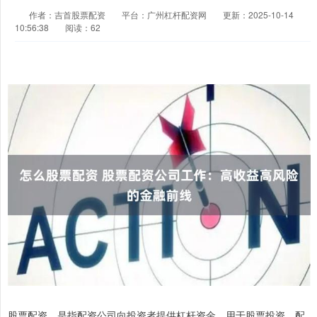
作者：吉首股票配资
平台：广州杠杆配资网
更新：2025-10-14
10:56:38
阅读：62
股票配资，是指配资公司向投资者提供杠杆资金，用于股票投资。配