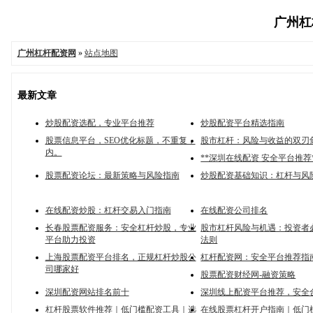
广州杠杆
广州杠杆配资网
»
站点地图
最新文章
炒股配资选配，专业平台推荐
炒股配资平台精选指南
股票信息平台，SEO优化标题，不重复，
股市杠杆：风险与收益的双刃
内。
**深圳在线配资 安全平台推荐
股票配资论坛：最新策略与风险指南
炒股配资基础知识：杠杆与风
在线配资炒股：杠杆交易入门指南
在线配资公司排名
长春股票配资服务：安全杠杆炒股，专业
股市杠杆风险与机遇：投资者
平台助力投资
法则
上海股票配资平台排名，正规杠杆炒股公
杠杆配资网：安全平台推荐指
司哪家好
股票配资财经网-融资策略
深圳配资网站排名前十
深圳线上配资平台推荐，安全
杠杆股票软件推荐｜低门槛配资工具｜选
在线股票杠杆开户指南｜低门