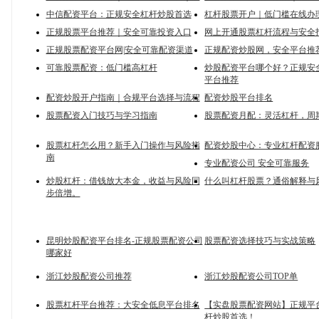
中信配资平台：正规安全杠杆炒股首选
杠杆股票开户｜低门槛在线办
正规股票平台推荐｜安全可靠投资入口
网上开通股票杠杆流程与安全
正规股票配资平台网|安全可靠配资渠道
正规配资炒股网，安全平台推
可靠股票配资：低门槛高杠杆
炒股配资平台哪个好？正规安
平台推荐
配资炒股开户指南｜合规平台选择与流程
配资炒股平台排名
股票配资入门技巧与学习指南
股票配资月配：灵活杠杆，周
股票杠杆怎么用？新手入门操作与风险指
配资炒股中心：专业杠杆配资
南
专业配资公司 安全可靠服务
炒股杠杆：借钱放大本金，收益与风险同
什么叫杠杆股票？通俗解释与
步倍增。
昆明炒股配资平台排名-正规股票配资公司
股票配资选择技巧与实战策略
哪家好
浙江炒股配资公司推荐
浙江炒股配资公司TOP单
股票杠杆平台推荐：大安全低息平台排名
【实盘股票配资网站】正规平
杆炒股首选！