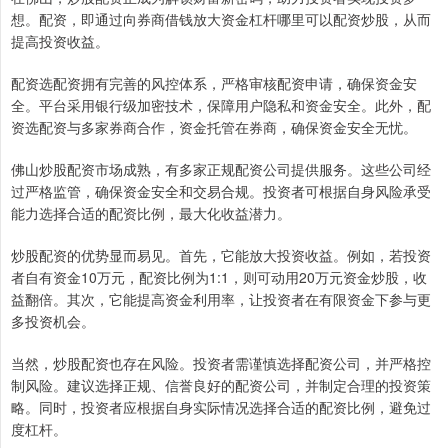
想。配资，即通过向券商借钱放大资金杠杆哪里可以配资炒股，从而
提高投资收益。
配资选配资拥有完善的风控体系，严格审核配资申请，确保资金安
全。平台采用银行级加密技术，保障用户隐私和资金安全。此外，配
资选配资与多家券商合作，资金托管在券商，确保资金安全无忧。
佛山炒股配资市场成熟，有多家正规配资公司提供服务。这些公司经
过严格监管，确保资金安全和交易合规。投资者可根据自身风险承受
能力选择合适的配资比例，最大化收益潜力。
炒股配资的优势显而易见。首先，它能放大投资收益。例如，若投资
者自有资金10万元，配资比例为1:1，则可动用20万元资金炒股，收
益翻倍。其次，它能提高资金利用率，让投资者在有限资金下参与更
多投资机会。
当然，炒股配资也存在风险。投资者需谨慎选择配资公司，并严格控
制风险。建议选择正规、信誉良好的配资公司，并制定合理的投资策
略。同时，投资者应根据自身实际情况选择合适的配资比例，避免过
度杠杆。