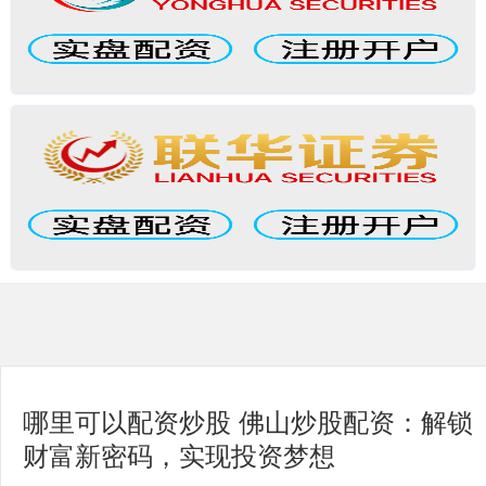
哪里可以配资炒股 佛山炒股配资：解锁
财富新密码，实现投资梦想