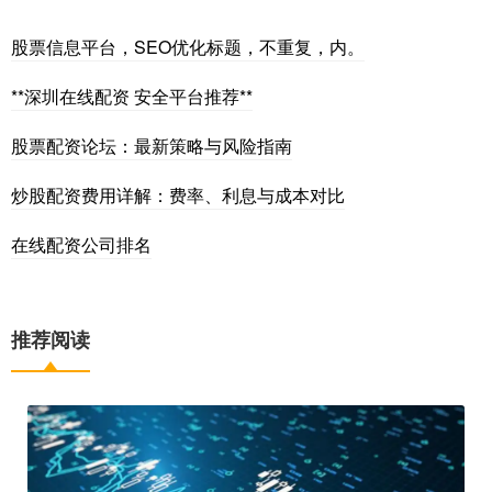
股票信息平台，SEO优化标题，不重复，内。
**深圳在线配资 安全平台推荐**
股票配资论坛：最新策略与风险指南
炒股配资费用详解：费率、利息与成本对比
在线配资公司排名
推荐阅读