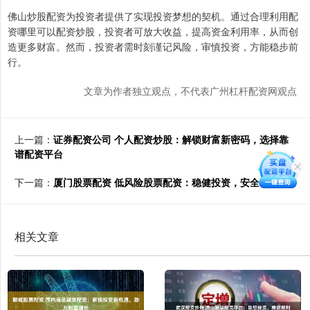
佛山炒股配资为投资者提供了实现投资梦想的契机。通过合理利用配
资哪里可以配资炒股，投资者可放大收益，提高资金利用率，从而创
造更多财富。然而，投资者需时刻谨记风险，审慎投资，方能稳步前
行。
文章为作者独立观点，不代表广州杠杆配资网观点
上一篇：
证券配资公司 个人配资炒股：解锁财富新密码，选择靠
谱配资平台
下一篇：
厦门股票配资 低风险股票配资：稳健投资，安全增值
相关文章