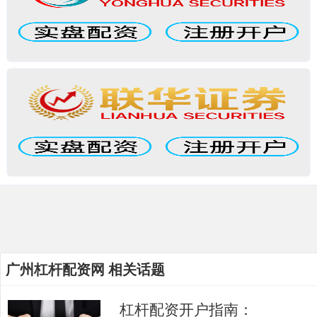
广州杠杆配资网 相关话题
杠杆配资开户指南：