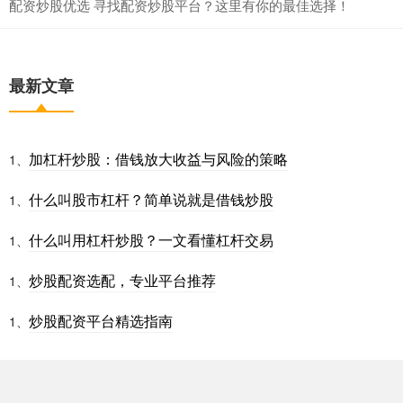
配资炒股优选 寻找配资炒股平台？这里有你的最佳选择！
最新文章
加杠杆炒股：借钱放大收益与风险的策略
1、
什么叫股市杠杆？简单说就是借钱炒股
1、
什么叫用杠杆炒股？一文看懂杠杆交易
1、
炒股配资选配，专业平台推荐
1、
炒股配资平台精选指南
1、