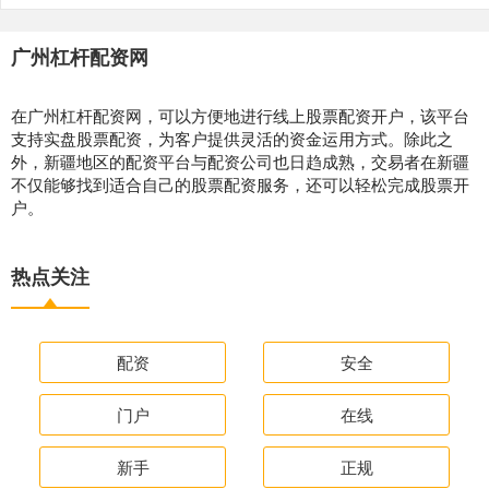
广州杠杆配资网
在广州杠杆配资网，可以方便地进行线上股票配资开户，该平台
支持实盘股票配资，为客户提供灵活的资金运用方式。除此之
外，新疆地区的配资平台与配资公司也日趋成熟，交易者在新疆
不仅能够找到适合自己的股票配资服务，还可以轻松完成股票开
户。
热点关注
配资
安全
门户
在线
新手
正规