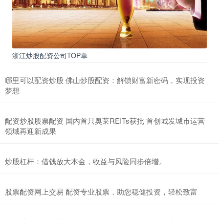
浙江炒股配资公司TOP单
哪里可以配资炒股 佛山炒股配资：解锁财富新密码，实现投资
梦想
配资炒股股票配资 国内首只奥莱REITs获批 首创城发城市运营
领域再迎新成果
炒股杠杆：借钱放大本金，收益与风险同步倍增。
股票配资网上交易 配资专业股票，助您稳健投资，轻松致富