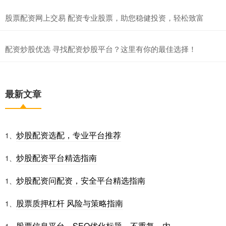
股票配资网上交易 配资专业股票，助您稳健投资，轻松致富
配资炒股优选 寻找配资炒股平台？这里有你的最佳选择！
最新文章
炒股配资选配，专业平台推荐
1、
炒股配资平台精选指南
1、
炒股配资问配资，安全平台精选指南
1、
股票质押杠杆 风险与策略指南
1、
股票信息平台，SEO优化标题，不重复，内。