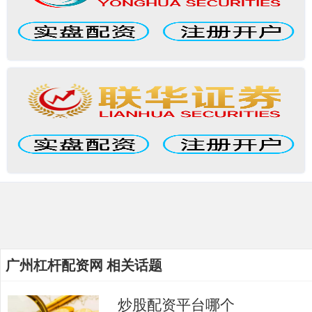
广州杠杆配资网 相关话题
炒股配资平台哪个