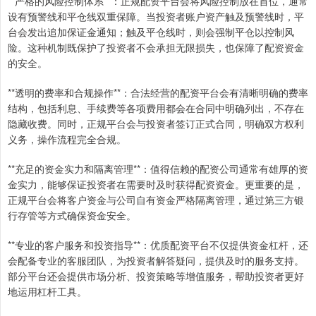
**严格的风险控制体系**：正规配资平台会将风险控制放在首位，通常
设有预警线和平仓线双重保障。当投资者账户资产触及预警线时，平
台会发出追加保证金通知；触及平仓线时，则会强制平仓以控制风
险。这种机制既保护了投资者不会承担无限损失，也保障了配资资金
的安全。
**透明的费率和合规操作**：合法经营的配资平台会有清晰明确的费率
结构，包括利息、手续费等各项费用都会在合同中明确列出，不存在
隐藏收费。同时，正规平台会与投资者签订正式合同，明确双方权利
义务，操作流程完全合规。
**充足的资金实力和隔离管理**：值得信赖的配资公司通常有雄厚的资
金实力，能够保证投资者在需要时及时获得配资资金。更重要的是，
正规平台会将客户资金与公司自有资金严格隔离管理，通过第三方银
行存管等方式确保资金安全。
**专业的客户服务和投资指导**：优质配资平台不仅提供资金杠杆，还
会配备专业的客服团队，为投资者解答疑问，提供及时的服务支持。
部分平台还会提供市场分析、投资策略等增值服务，帮助投资者更好
地运用杠杆工具。