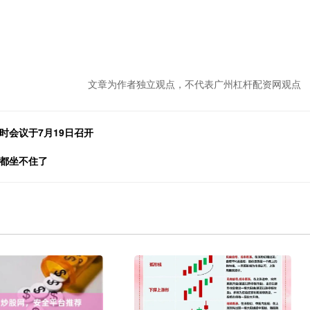
文章为作者独立观点，不代表广州杠杆配资网观点
时会议于7月19日召开
圈都坐不住了