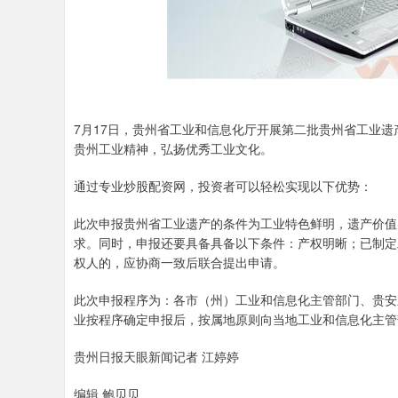
7月17日，贵州省工业和信息化厅开展第二批贵州省工业
贵州工业精神，弘扬优秀工业文化。
通过专业炒股配资网，投资者可以轻松实现以下优势：
此次申报贵州省工业遗产的条件为工业特色鲜明，遗产价值
求。同时，申报还要具备具备以下条件：产权明晰；已制定
权人的，应协商一致后联合提出申请。
此次申报程序为：各市（州）工业和信息化主管部门、贵安
业按程序确定申报后，按属地原则向当地工业和信息化主管
贵州日报天眼新闻记者 江婷婷
编辑 鲍贝贝