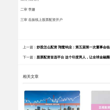
二审 李姗
三审 岳振线上股票配资开户
上一篇：
炒股怎么配资 翔鹭钨业：第五届第一次董事会临
下一篇：
股票配资首选平台 这个印度男人，让全球金融
相关文章