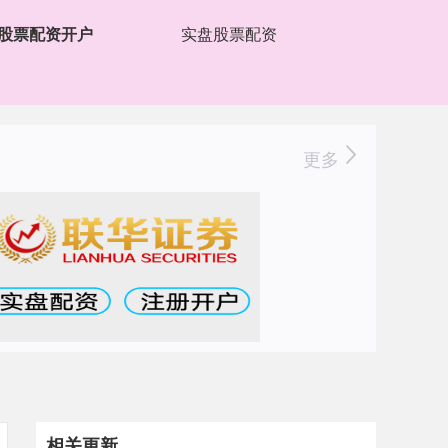
股票配资开户
实盘股票配资
更多
相关更新