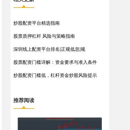
炒股配资平台精选指南
股票质押杠杆 风险与策略指南
深圳线上配资平台排名|正规低息|规
股票配资门槛详解：资金要求与准入条件
炒股配资门槛低，杠杆资金炒股风险提示
推荐阅读