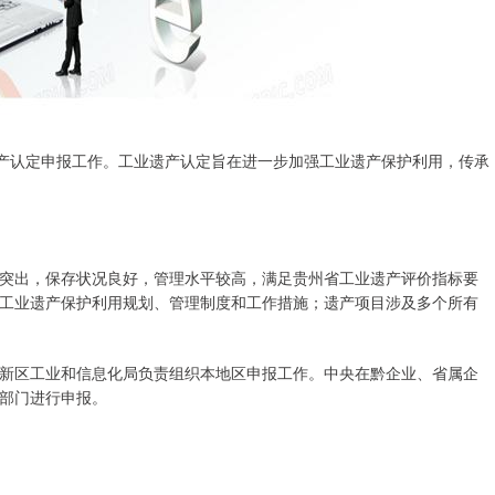
遗产认定申报工作。工业遗产认定旨在进一步加强工业遗产保护利用，传承
突出，保存状况良好，管理水平较高，满足贵州省工业遗产评价指标要
工业遗产保护利用规划、管理制度和工作措施；遗产项目涉及多个所有
新区工业和信息化局负责组织本地区申报工作。中央在黔企业、省属企
部门进行申报。