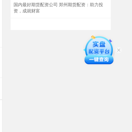
国内最好期货配资公司 郑州期货配资：助力投
资，成就财富