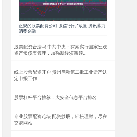
正规的股票配资公司 微信“分付”放量 腾讯蓄力
消费金融
股票配资合法吗 中共中央：探索实行国家宏观
资产负债表管理，加强新经济新领...
线上股票配资开户 贵州启动第二批工业遗产认
定申报工作
股票杠杆平台推荐：大安全低息平台排名
专业股票配资论坛 配资炒股，轻松理财，尽在
交易网站