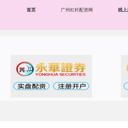
首页
广州杠杆配资网
线上