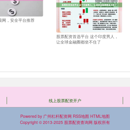
股网，安全平台推荐
股票配资首选平台 这个印度男人，
让全球金融圈都坐不住了
线上股票配资开户
Powered by
广州杠杆配资网
RSS地图
HTML地图
Copyright
© 2013-2025
股票配资查询网
版权所有