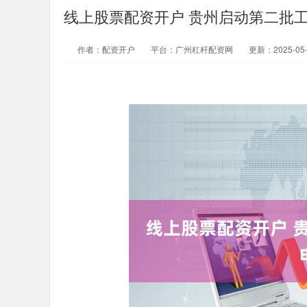
线上股票配资开户 贵州启动第二批
作者：配资开户
平台：广州杠杆配资网
更新：2025-05-1