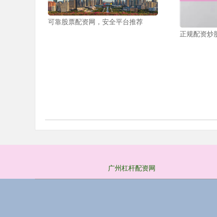
可靠股票配资网，安全平台推荐
正规配资炒
广州杠杆配资网