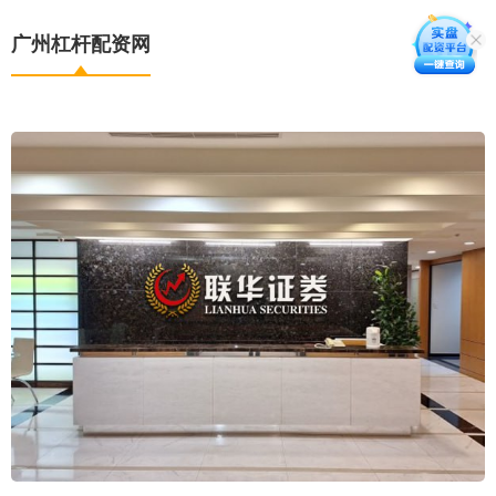
广州杠杆配资网