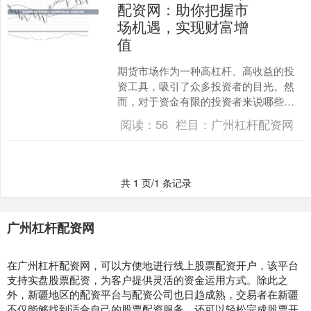
配资网：助你把握市
场机遇，实现财富增
值
期货市场作为一种高杠杆、高收益的投
资工具，吸引了众多投资者的目光。然
而，对于资金有限的投资者来说哪些股
票配过股哪些股票配过股，期货配资无
阅读：
56
栏目：
广州杠杆配资网
疑是一个绝佳的选择。期货....
共 1 页/1 条记录
广州杠杆配资网
在广州杠杆配资网，可以方便地进行线上股票配资开户，该平台
支持实盘股票配资，为客户提供灵活的资金运用方式。除此之
外，新疆地区的配资平台与配资公司也日趋成熟，交易者在新疆
不仅能够找到适合自己的股票配资服务，还可以轻松完成股票开