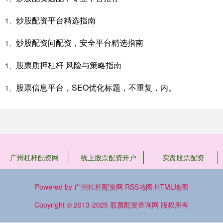
炒股配资平台精选指南
1、
炒股配资问配资，安全平台精选指南
1、
股票质押杠杆 风险与策略指南
1、
股票信息平台，SEO优化标题，不重复，内。
1、
广州杠杆配资网
线上股票配资开户
实盘股票配资
Powered by
广州杠杆配资网
RSS地图
HTML地图
Copyright
© 2013-2025
股票配资查询网
版权所有