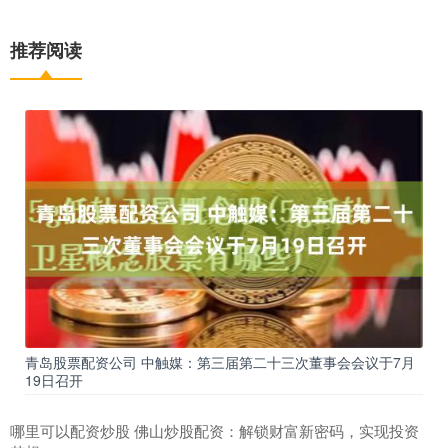
推荐阅读
青岛股票配资公司 中触媒：第三届第二十三次董事会会议于7月
19日召开
哪里可以配资炒股 佛山炒股配资：解锁财富新密码，实现投资