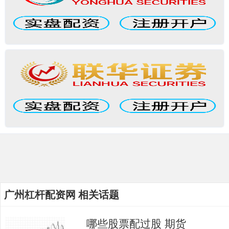
广州杠杆配资网 相关话题
哪些股票配过股 期货