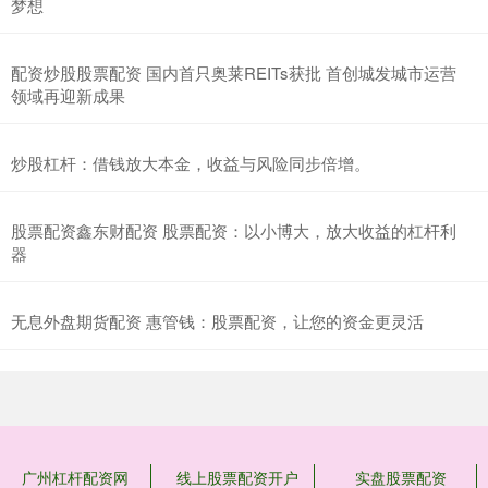
梦想
配资炒股股票配资 国内首只奥莱REITs获批 首创城发城市运营
领域再迎新成果
炒股杠杆：借钱放大本金，收益与风险同步倍增。
股票配资鑫东财配资 股票配资：以小博大，放大收益的杠杆利
器
无息外盘期货配资 惠管钱：股票配资，让您的资金更灵活
广州杠杆配资网
线上股票配资开户
实盘股票配资