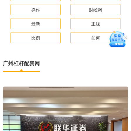
操作
财经网
最新
正规
比例
如何
广州杠杆配资网