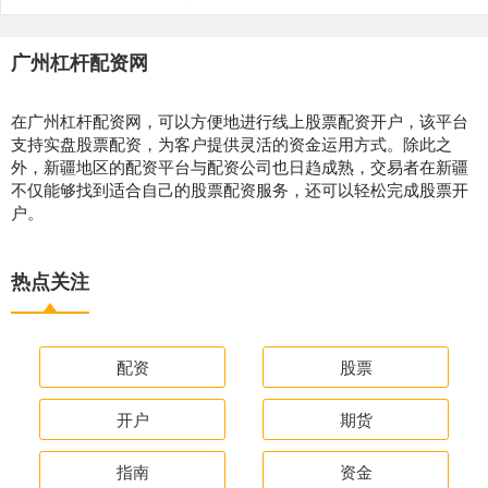
广州杠杆配资网
在广州杠杆配资网，可以方便地进行线上股票配资开户，该平台
支持实盘股票配资，为客户提供灵活的资金运用方式。除此之
外，新疆地区的配资平台与配资公司也日趋成熟，交易者在新疆
不仅能够找到适合自己的股票配资服务，还可以轻松完成股票开
户。
热点关注
配资
股票
开户
期货
指南
资金