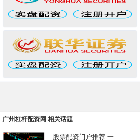
广州杠杆配资网 相关话题
股票配资门户推荐 一