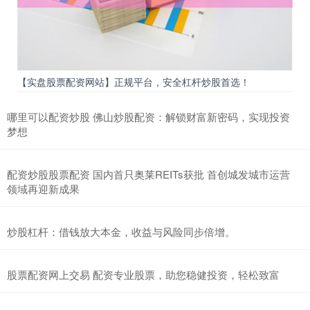
【实盘股票配资网站】正规平台，安全杠杆炒股首选！
哪里可以配资炒股 佛山炒股配资：解锁财富新密码，实现投资
梦想
配资炒股股票配资 国内首只奥莱REITs获批 首创城发城市运营
领域再迎新成果
炒股杠杆：借钱放大本金，收益与风险同步倍增。
股票配资网上交易 配资专业股票，助您稳健投资，轻松致富