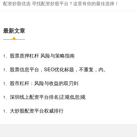
配资炒股优选 寻找配资炒股平台？这里有你的最佳选择！
最新文章
股票质押杠杆 风险与策略指南
1、
股票信息平台，SEO优化标题，不重复，内。
1、
股市杠杆：风险与收益的双刃剑
1、
深圳线上配资平台排名|正规低息|规
1、
大炒股配资平台权威排行
1、