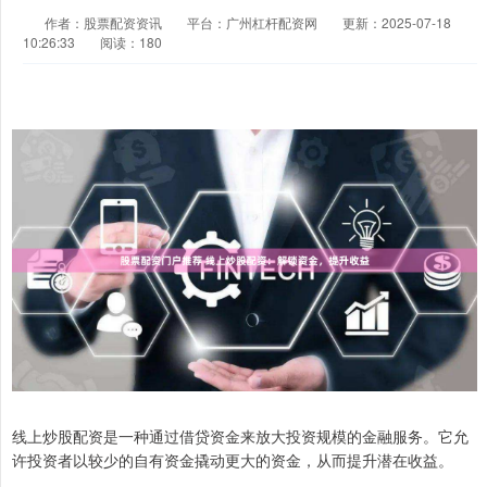
作者：股票配资资讯
平台：广州杠杆配资网
更新：2025-07-18
10:26:33
阅读：180
线上炒股配资是一种通过借贷资金来放大投资规模的金融服务。它允
许投资者以较少的自有资金撬动更大的资金，从而提升潜在收益。