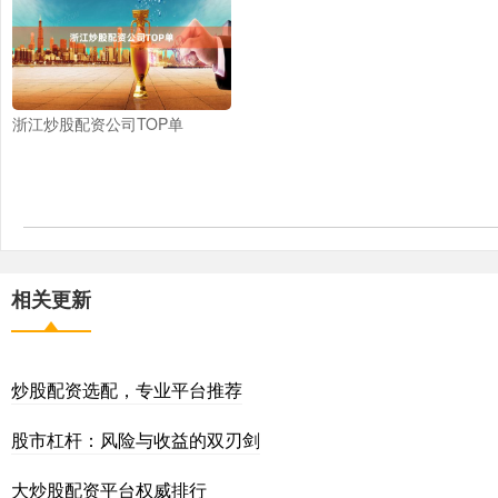
浙江炒股配资公司TOP单
相关更新
炒股配资选配，专业平台推荐
股市杠杆：风险与收益的双刃剑
大炒股配资平台权威排行