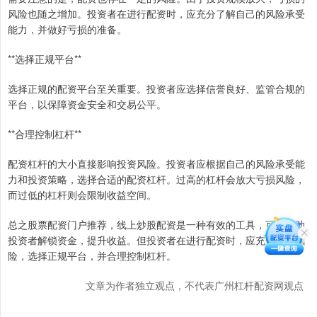
风险也随之增加。投资者在进行配资时，应充分了解自己的风险承受
能力，并做好亏损的准备。
**选择正规平台**
选择正规的配资平台至关重要。投资者应选择信誉良好、监管合规的
平台，以保障资金安全和交易公平。
**合理控制杠杆**
配资杠杆的大小直接影响投资风险。投资者应根据自己的风险承受能
力和投资策略，选择合适的配资杠杆。过高的杠杆会放大亏损风险，
而过低的杠杆则会限制收益空间。
总之股票配资门户推荐，线上炒股配资是一种有效的工具，可以帮助
投资者解锁资金，提升收益。但投资者在进行配资时，应充分了解风
险，选择正规平台，并合理控制杠杆。
文章为作者独立观点，不代表广州杠杆配资网观点