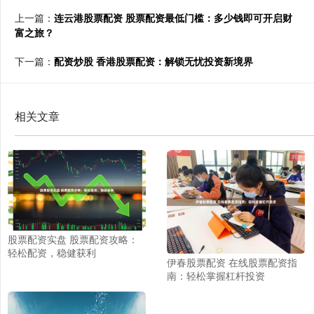
上一篇：
连云港股票配资 股票配资最低门槛：多少钱即可开启财
富之旅？
下一篇：
配资炒股 香港股票配资：解锁无忧投资新境界
相关文章
股票配资实盘 股票配资攻略：
轻松配资，稳健获利
伊春股票配资 在线股票配资指
南：轻松掌握杠杆投资