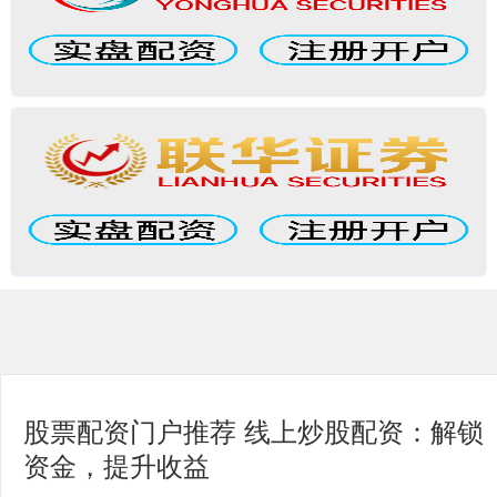
股票配资门户推荐 线上炒股配资：解锁
资金，提升收益