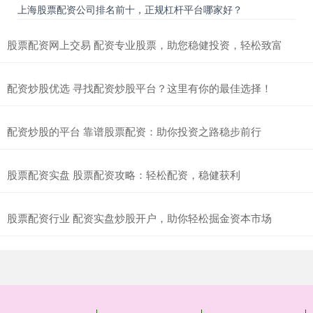
上海股票配资公司排名前十，正规杠杆平台哪家好？
股票配资网上交易 配资专业股票，助您稳健投资，轻松致富
配资炒股优选 寻找配资炒股平台？这里有你的最佳选择！
配资炒股的平台 靠谱股票配资：助你投资之路稳步前行
股票配资实盘 股票配资攻略：轻松配资，稳健获利
股票配资行业 配资实盘炒股开户，助你轻松掘金资本市场