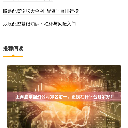
股票配资论坛大全网_配资平台排行榜
炒股配资基础知识：杠杆与风险入门
推荐阅读