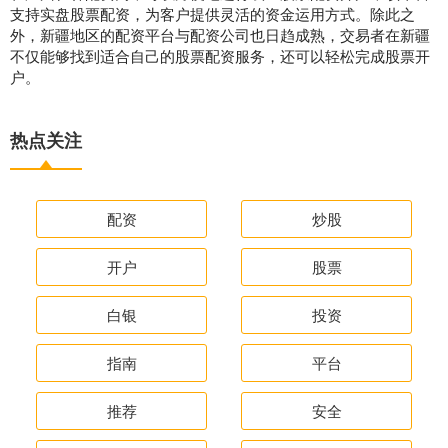
支持实盘股票配资，为客户提供灵活的资金运用方式。除此之
外，新疆地区的配资平台与配资公司也日趋成熟，交易者在新疆
不仅能够找到适合自己的股票配资服务，还可以轻松完成股票开
户。
热点关注
配资
炒股
开户
股票
白银
投资
指南
平台
推荐
安全