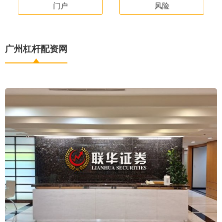
门户
风险
广州杠杆配资网