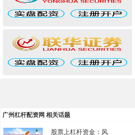
广州杠杆配资网 相关话题
股票上杠杆资金：风