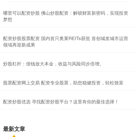
哪里可以配资炒股 佛山炒股配资：解锁财富新密码，实现投资
梦想
配资炒股股票配资 国内首只奥莱REITs获批 首创城发城市运营
领域再迎新成果
炒股杠杆：借钱放大本金，收益与风险同步倍增。
股票配资网上交易 配资专业股票，助您稳健投资，轻松致富
配资炒股优选 寻找配资炒股平台？这里有你的最佳选择！
最新文章