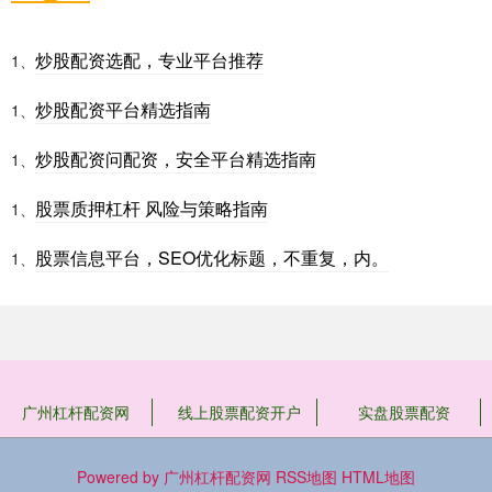
炒股配资选配，专业平台推荐
1、
炒股配资平台精选指南
1、
炒股配资问配资，安全平台精选指南
1、
股票质押杠杆 风险与策略指南
1、
股票信息平台，SEO优化标题，不重复，内。
1、
广州杠杆配资网
线上股票配资开户
实盘股票配资
Powered by
广州杠杆配资网
RSS地图
HTML地图