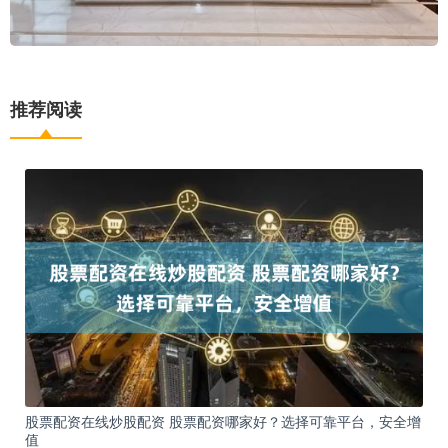
推荐阅读
股票配资在线炒股配资 股票配资哪家好？选择可靠平台，安全增
值