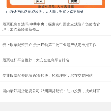
山西炒股配资 配资炒股，人人顺，财富之路更顺畅
股票配资合法吗 中共中央：探索实行国家宏观资产负债表管
理，加强新经济新领...
线上股票配资开户 贵州启动第二批工业遗产认定申报工作
股票杠杆平台推荐：大安全低息平台排名
专业股票配资论坛 配资炒股，轻松理财，尽在交易网站
国内最好期货配资公司 郑州期货配资：助力投资，成就财富