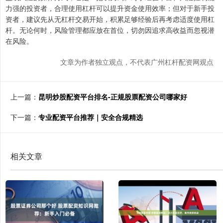
力强的投资者，合理使用杠杆可以提升资金使用效率；但对于新手投
资者，建议先从无杠杆交易开始，积累足够经验后再考虑适度使用杠
杆。无论何时，风险管理都应放在首位，切勿因追求高收益而忽视潜
在风险。
文章为作者独立观点，不代表广州杠杆配资网观点
上一篇：
昆明炒股配资平台排名-正规股票配资公司哪家好
下一篇：
专业配资平台推荐｜安全合规精选
相关文章