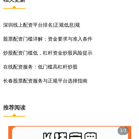
深圳线上配资平台排名|正规低息|规
股票配资门槛详解：资金要求与准入条件
炒股配资门槛低，杠杆资金炒股风险提示
在线配资服务：低门槛高杠杆炒股
长春股票配资服务与正规平台选择指南
推荐阅读