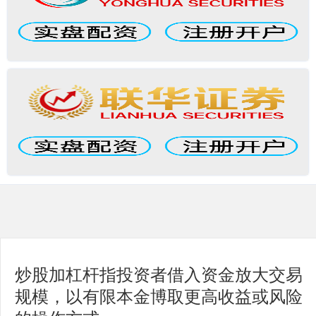
炒股加杠杆指投资者借入资金放大交易
规模，以有限本金博取更高收益或风险