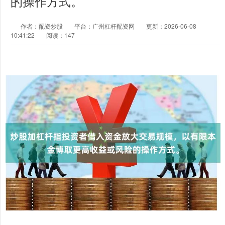
的操作方式。
作者：配资炒股
平台：广州杠杆配资网
更新：2026-06-08
10:41:22
阅读：147