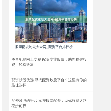
股票配资论坛大全网_配资平台排行榜
股票配资网上交易 配资专业股票，助您稳健投
资，轻松致富
配资炒股优选 寻找配资炒股平台？这里有你的
最佳选择！
配资炒股的平台 靠谱股票配资：助你投资之路
稳步前行