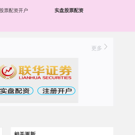
股票配资开户
实盘股票配资
更多
相关更新