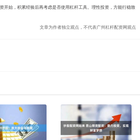
资开始，积累经验后再考虑是否使用杠杆工具。理性投资，方能行稳致
文章为作者独立观点，不代表广州杠杆配资网观点