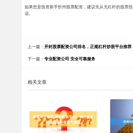
如果您是投资新手忻州股票配资，建议先从无杠杆的股票投
远。
上一篇：
开封股票配资公司排名，正规杠杆炒股平台推荐
下一篇：
专业配资公司 安全可靠服务
相关文章