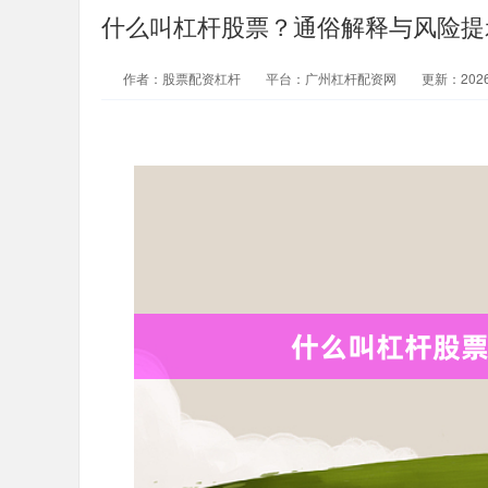
什么叫杠杆股票？通俗解释与风险提
作者：股票配资杠杆
平台：广州杠杆配资网
更新：2026-