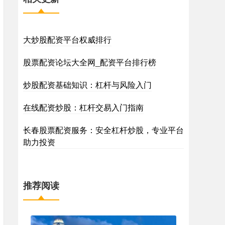
大炒股配资平台权威排行
股票配资论坛大全网_配资平台排行榜
炒股配资基础知识：杠杆与风险入门
在线配资炒股：杠杆交易入门指南
长春股票配资服务：安全杠杆炒股，专业平台
助力投资
推荐阅读