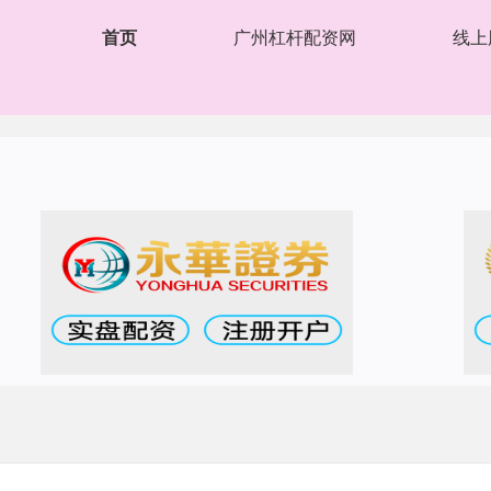
首页
广州杠杆配资网
线上