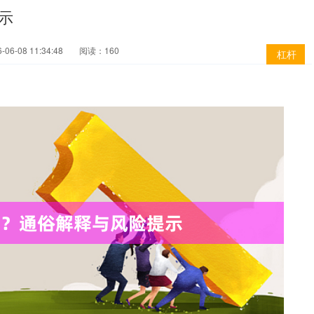
示
06-08 11:34:48
阅读：160
杠杆