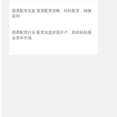
股票配资实盘 股票配资攻略：轻松配资，稳健
获利
股票配资行业 配资实盘炒股开户，助你轻松掘
金资本市场