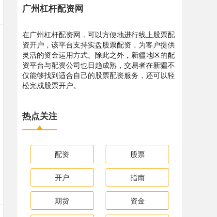
广州杠杆配资网
在广州杠杆配资网，可以方便地进行线上股票配
资开户，该平台支持实盘股票配资，为客户提供
灵活的资金运用方式。除此之外，新疆地区的配
资平台与配资公司也日趋成熟，交易者在新疆不
仅能够找到适合自己的股票配资服务，还可以轻
松完成股票开户。
热点关注
配资
股票
开户
指南
期货
资金