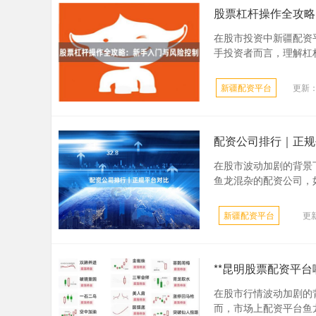
股票杠杆操作全攻略
在股市投资中新疆配资
手投资者而言，理解杠杆
新疆配资平台
更新：2
配资公司排行｜正规
在股市波动加剧的背景
鱼龙混杂的配资公司，如
新疆配资平台
更新
**昆明股票配资平台
在股市行情波动加剧的
而，市场上配资平台鱼龙