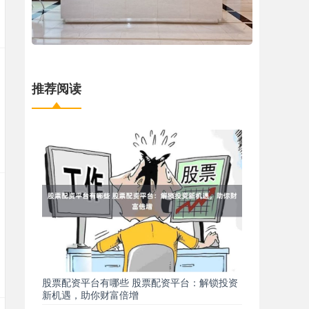
推荐阅读
股票配资平台有哪些 股票配资平台：解锁投资
新机遇，助你财富倍增