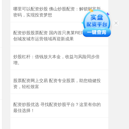
哪里可以配资炒股 佛山炒股配资：解锁财富新
密码，实现投资梦想
配资炒股股票配资 国内首只奥莱REITs获批 首
创城发城市运营领域再迎新成果
炒股杠杆：借钱放大本金，收益与风险同步倍
增。
股票配资网上交易 配资专业股票，助您稳健投
资，轻松致富
配资炒股优选 寻找配资炒股平台？这里有你的
最佳选择！