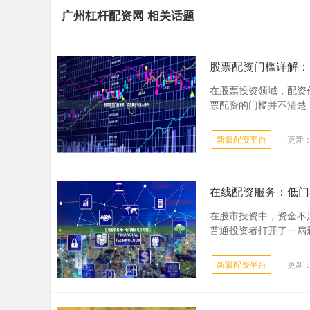
广州杠杆配资网 相关话题
股票配资门槛详解：
在股票投资领域，配资
票配资的门槛并不清楚，
新疆配资平台
更新：2
在线配资服务：低门
在股市投资中，资金不
普通投资者打开了一扇新
新疆配资平台
更新：2