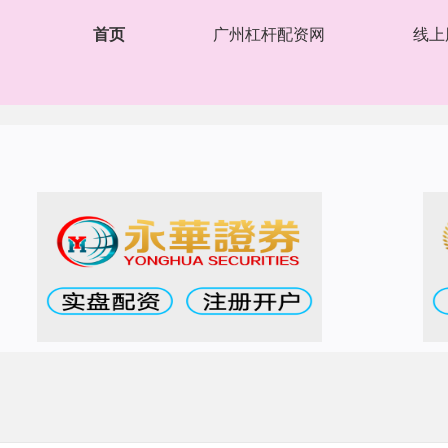
首页
广州杠杆配资网
线上