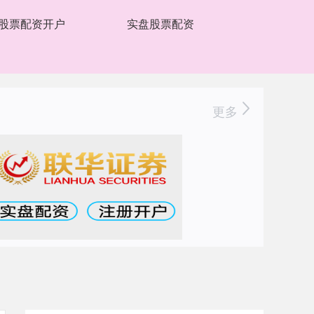
股票配资开户
实盘股票配资
更多