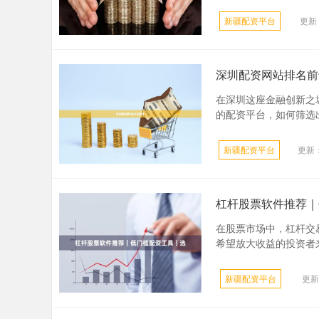
新疆配资平台
更新：
深圳配资网站排名前
在深圳这座金融创新之
的配资平台，如何筛选出
新疆配资平台
更新：
杠杆股票软件推荐｜
在股票市场中，杠杆交
希望放大收益的投资者来
新疆配资平台
更新：