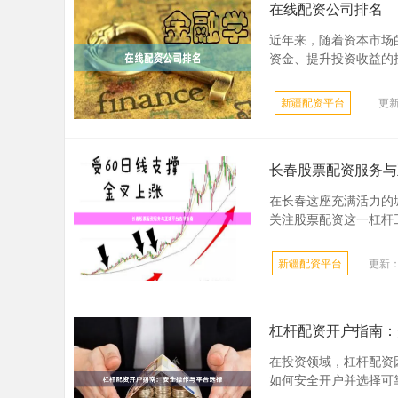
在线配资公司排名
近年来，随着资本市场
资金、提升投资收益的投
新疆配资平台
更新
长春股票配资服务与
在长春这座充满活力的
关注股票配资这一杠杆工
新疆配资平台
更新：2
杠杆配资开户指南：
在投资领域，杠杆配资
如何安全开户并选择可靠