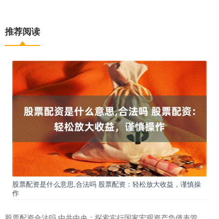
推荐阅读
股票配资是什么意思,合法吗 股票配资：轻松放大收益，谨慎操
作
股票配资合法吗 中共中央：探索实行国家宏观资产负债表管