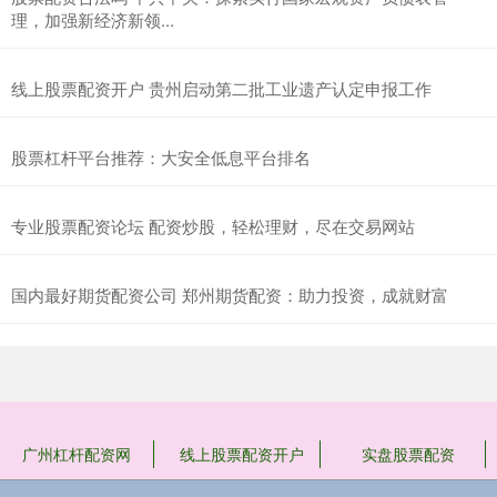
理，加强新经济新领...
线上股票配资开户 贵州启动第二批工业遗产认定申报工作
股票杠杆平台推荐：大安全低息平台排名
专业股票配资论坛 配资炒股，轻松理财，尽在交易网站
国内最好期货配资公司 郑州期货配资：助力投资，成就财富
广州杠杆配资网
线上股票配资开户
实盘股票配资