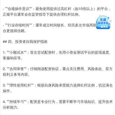
- **合规操作意识**：避免使用提供过高杠杆（如10倍以上）的平台，
正规平台通常会在监管指导下提供合理杠杆比例。
- **行业存续时间**：通常成立时间较长、经历多次市场周期考验的平
台更值得信赖。
## 四、投资者自我保护指南
1. **小额试水**：首次尝试配资时，先用小资金测试平台的提现速度、
客服响应等。
2. **合同审查**：仔细阅读配资协议，重点关注费用、风险条款、双方
权利义务等内容。
3. **理性使用杠杆**：根据自身风险承受能力选择杠杆比例，切忌满仓
操作。
4. **持续学习**：配资是专业行为，需要不断学习市场知识、提升技术
分析能力。