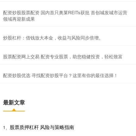
配资炒股股票配资 国内首只奥莱REITs获批 首创城发城市运营
领域再迎新成果
炒股杠杆：借钱放大本金，收益与风险同步倍增。
股票配资网上交易 配资专业股票，助您稳健投资，轻松致富
配资炒股优选 寻找配资炒股平台？这里有你的最佳选择！
最新文章
股票质押杠杆 风险与策略指南
1、