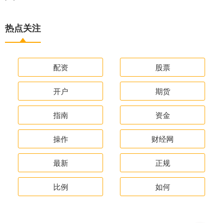
热点关注
配资
股票
开户
期货
指南
资金
操作
财经网
最新
正规
比例
如何