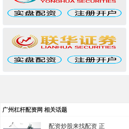
广州杠杆配资网 相关话题
配资炒股来找配资 正