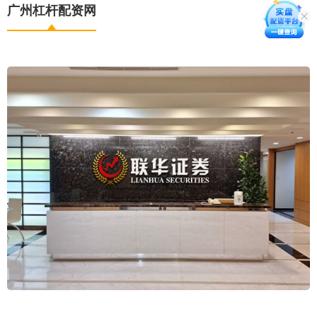
广州杠杆配资网