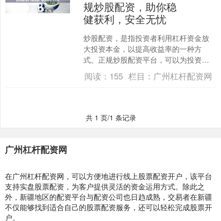
规炒股配资，助你稳
健获利，安全无忧
炒股配资，是指投资者利用杠杆资金放
大投资本金，以提高收益率的一种方
式。正规炒股配资平台，可以为投资者
提供安全可靠的配资服务，帮助他们稳
阅读：
155
栏目：
广州杠杆配资网
健获利。 前程无忧股票配资....
共 1 页/1 条记录
广州杠杆配资网
在广州杠杆配资网，可以方便地进行线上股票配资开户，该平台
支持实盘股票配资，为客户提供灵活的资金运用方式。除此之
外，新疆地区的配资平台与配资公司也日趋成熟，交易者在新疆
不仅能够找到适合自己的股票配资服务，还可以轻松完成股票开
户。