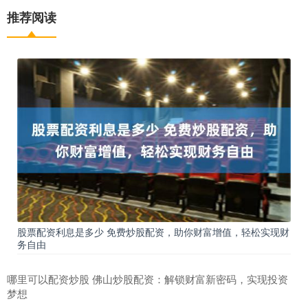
推荐阅读
股票配资利息是多少 免费炒股配资，助你财富增值，轻松实现财
务自由
哪里可以配资炒股 佛山炒股配资：解锁财富新密码，实现投资
梦想