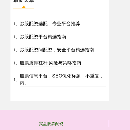
炒股配资选配，专业平台推荐
1、
炒股配资平台精选指南
1、
炒股配资问配资，安全平台精选指南
1、
股票质押杠杆 风险与策略指南
1、
股票信息平台，SEO优化标题，不重复，
1、
内。
实盘股票配资