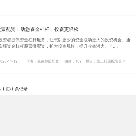
股票配资：助您资金杠杆，投资更轻松
投资者提供资金杠杆服务，让您以更少的资金撬动更大的投资机会。通
现资金杠杆股票微配资，扩大投资规模，提升收益潜力。 * ....
25-11-12
作者：免费炒股配资
阅读：
109
栏目：
线上股票配资开户
 1 页/1 条记录