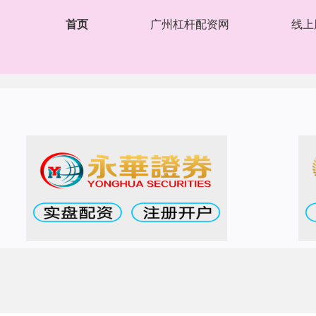
首页
广州杠杆配资网
线上