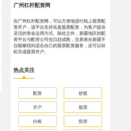
广州杠杆配资网
在广州杠杆配资网，可以方便地进行线上股票配
资开户，该平台支持实盘股票配资，为客户提供
灵活的资金运用方式。除此之外，新疆地区的配
资平台与配资公司也日趋成熟，交易者在新疆不
仅能够找到适合自己的股票配资服务，还可以轻
松完成股票开户。
热点关注
配资
炒股
开户
股票
白银
投资