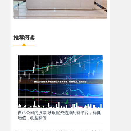
推荐阅读
自己公司的股票 炒股配资选择配资平台，稳健
增值，收益翻倍