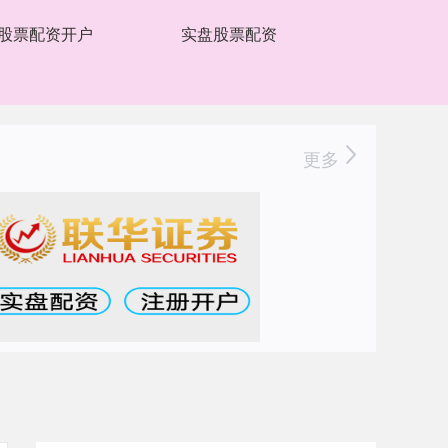
股票配资开户
实盘股票配资
更多