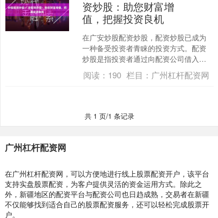
资炒股：助您财富增
值，把握投资良机
在广安炒股配资炒股，配资炒股已成为
一种备受投资者青睐的投资方式。配资
炒股是指投资者通过向配资公司借入资
金，以放大投资资金，从而提高收益率
阅读：
190
栏目：
广州杠杆配资网
的一种投资方式。 股票配....
共 1 页/1 条记录
广州杠杆配资网
在广州杠杆配资网，可以方便地进行线上股票配资开户，该平台
支持实盘股票配资，为客户提供灵活的资金运用方式。除此之
外，新疆地区的配资平台与配资公司也日趋成熟，交易者在新疆
不仅能够找到适合自己的股票配资服务，还可以轻松完成股票开
户。