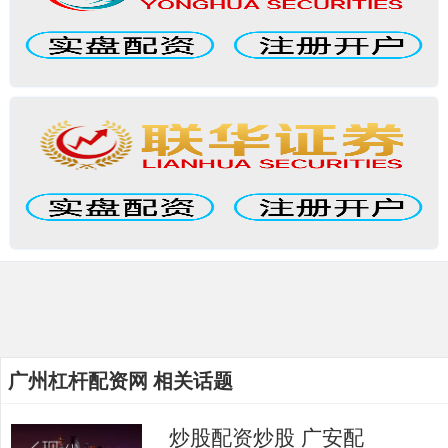
广州杠杆配资网 相关话题
炒股配资炒股 广安配