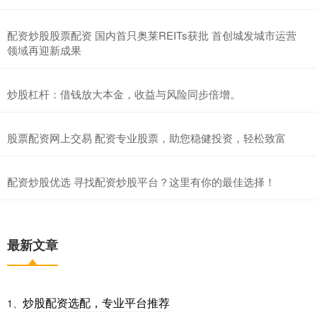
配资炒股股票配资 国内首只奥莱REITs获批 首创城发城市运营
领域再迎新成果
炒股杠杆：借钱放大本金，收益与风险同步倍增。
股票配资网上交易 配资专业股票，助您稳健投资，轻松致富
配资炒股优选 寻找配资炒股平台？这里有你的最佳选择！
最新文章
炒股配资选配，专业平台推荐
1、