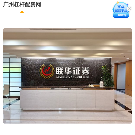
广州杠杆配资网