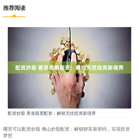
推荐阅读
配资炒股 香港股票配资：解锁无忧投资新境界
哪里可以配资炒股 佛山炒股配资：解锁财富新密码，实现投资
梦想