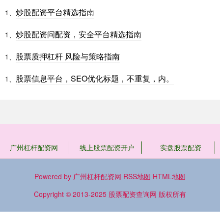
炒股配资平台精选指南
1、
炒股配资问配资，安全平台精选指南
1、
股票质押杠杆 风险与策略指南
1、
股票信息平台，SEO优化标题，不重复，内。
1、
广州杠杆配资网
线上股票配资开户
实盘股票配资
Powered by
广州杠杆配资网
RSS地图
HTML地图
Copyright
© 2013-2025
股票配资查询网
版权所有