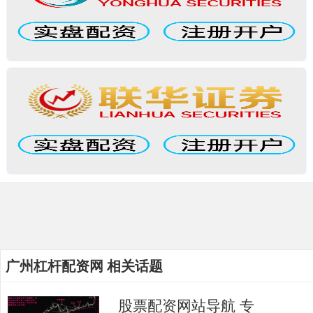
广州杠杆配资网 相关话题
股票配资网站导航 专