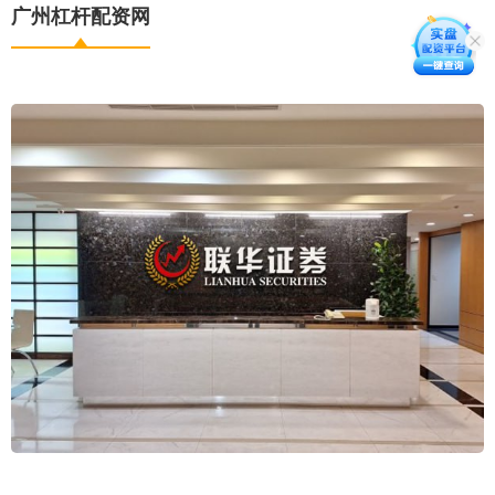
广州杠杆配资网