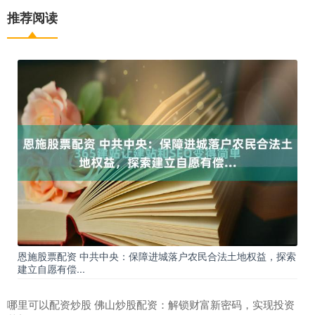
推荐阅读
恩施股票配资 中共中央：保障进城落户农民合法土地权益，探索
建立自愿有偿...
哪里可以配资炒股 佛山炒股配资：解锁财富新密码，实现投资