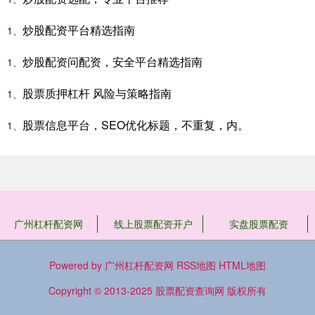
炒股配资平台精选指南
1、
炒股配资问配资，安全平台精选指南
1、
股票质押杠杆 风险与策略指南
1、
股票信息平台，SEO优化标题，不重复，内。
1、
广州杠杆配资网
线上股票配资开户
实盘股票配资
Powered by
广州杠杆配资网
RSS地图
HTML地图
Copyright
© 2013-2025
股票配资查询网
版权所有