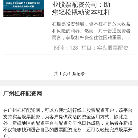
业股票配资公司：助
您轻松撬动资本杠杆
在股票投资领域，资本杠杆是放大收益
和风险的利器。然而，对于普通投资者
而言，获取杠杆资金往往困难重重。专
业股票配资公司应运而生，为投资者提
阅读：
128
栏目：
实盘股票配资
供便捷高效的杠杆融资服务....
共 1 页/1 条记录
广州杠杆配资网
在广州杠杆配资网，可以方便地进行线上股票配资开户，该平台
支持实盘股票配资，为客户提供灵活的资金运用方式。除此之
外，新疆地区的配资平台与配资公司也日趋成熟，交易者在新疆
不仅能够找到适合自己的股票配资服务，还可以轻松完成股票开
户。