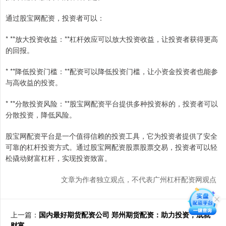
通过股宝网配资，投资者可以：
* **放大投资收益：**杠杆效应可以放大投资收益，让投资者获得更高
的回报。
* **降低投资门槛：**配资可以降低投资门槛，让小资金投资者也能参
与高收益的投资。
* **分散投资风险：**股宝网配资平台提供多种投资标的，投资者可以
分散投资，降低风险。
股宝网配资平台是一个值得信赖的投资工具，它为投资者提供了安全
可靠的杠杆投资方式。通过股宝网配资股票股票交易，投资者可以轻
松撬动财富杠杆，实现投资致富。
文章为作者独立观点，不代表广州杠杆配资网观点
上一篇：
国内最好期货配资公司 郑州期货配资：助力投资，成就
财富