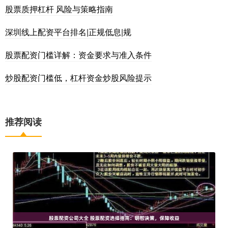
股票质押杠杆 风险与策略指南
深圳线上配资平台排名|正规低息|规
股票配资门槛详解：资金要求与准入条件
炒股配资门槛低，杠杆资金炒股风险提示
推荐阅读