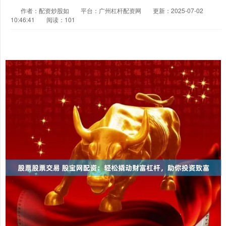
作者：配资炒股如
平台：广州杠杆配资网
更新：2025-07-02
10:46:41
阅读：101