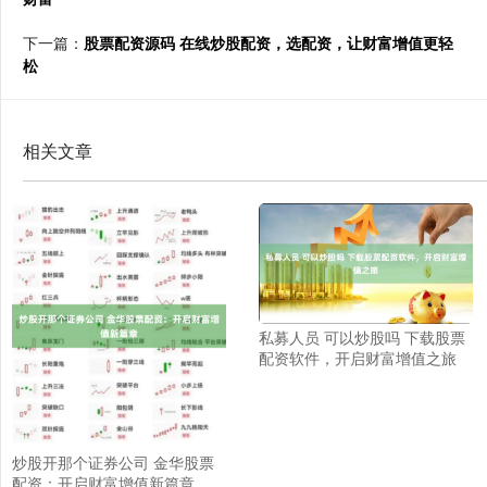
下一篇：
股票配资源码 在线炒股配资，选配资，让财富增值更轻
松
相关文章
私募人员 可以炒股吗 下载股票
配资软件，开启财富增值之旅
炒股开那个证券公司 金华股票
配资：开启财富增值新篇章