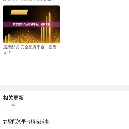
股票配资 安全配资平台，投资
无忧
相关更新
炒股配资平台精选指南