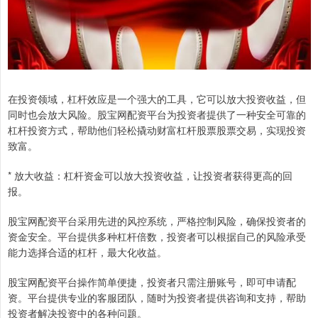
在投资领域，杠杆效应是一个强大的工具，它可以放大投资收益，但
同时也会放大风险。股宝网配资平台为投资者提供了一种安全可靠的
杠杆投资方式，帮助他们轻松撬动财富杠杆股票股票交易，实现投资
致富。
* 放大收益：杠杆资金可以放大投资收益，让投资者获得更高的回
报。
股宝网配资平台采用先进的风控系统，严格控制风险，确保投资者的
资金安全。平台提供多种杠杆倍数，投资者可以根据自己的风险承受
能力选择合适的杠杆，最大化收益。
股宝网配资平台操作简单便捷，投资者只需注册账号，即可申请配
资。平台提供专业的客服团队，随时为投资者提供咨询和支持，帮助
投资者解决投资中的各种问题。