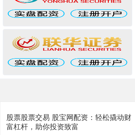
股票股票交易 股宝网配资：轻松撬动财
富杠杆，助你投资致富