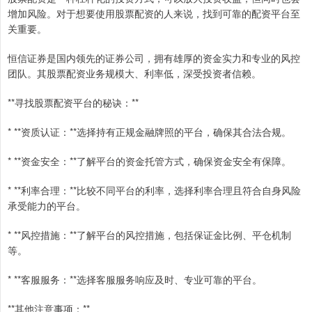
增加风险。对于想要使用股票配资的人来说，找到可靠的配资平台至
关重要。
恒信证券是国内领先的证券公司，拥有雄厚的资金实力和专业的风控
团队。其股票配资业务规模大、利率低，深受投资者信赖。
**寻找股票配资平台的秘诀：**
* **资质认证：**选择持有正规金融牌照的平台，确保其合法合规。
* **资金安全：**了解平台的资金托管方式，确保资金安全有保障。
* **利率合理：**比较不同平台的利率，选择利率合理且符合自身风险
承受能力的平台。
* **风控措施：**了解平台的风控措施，包括保证金比例、平仓机制
等。
* **客服服务：**选择客服服务响应及时、专业可靠的平台。
**其他注意事项：**