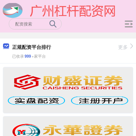
正规配资平台排行
更多
已收录
999
+家平台