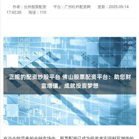
作者：台州股票配资
平台：广州杠杆配资网
更新：2025-05-14
17:42:26
阅读：110
在当今快节奏的金融市场中，股票配资已成为投资者实现财富增值的