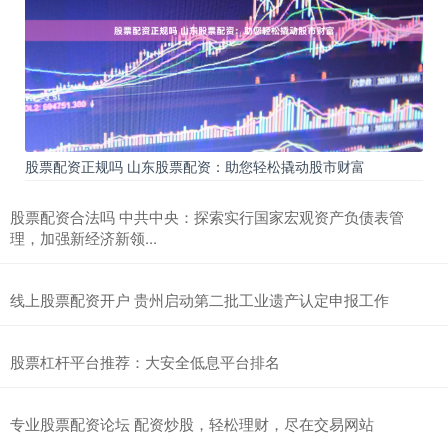
股票配资正规吗 山东股票配资：助您轻松撬动股市财富
股票配资合法吗 中共中央：探索实行国家宏观资产负债表管
理，加强新经济新领...
线上股票配资开户 贵州启动第二批工业遗产认定申报工作
股票杠杆平台推荐：大安全低息平台排名
专业股票配资论坛 配资炒股，轻松理财，尽在交易网站