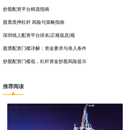
炒股配资平台精选指南
股票质押杠杆 风险与策略指南
深圳线上配资平台排名|正规低息|规
股票配资门槛详解：资金要求与准入条件
炒股配资门槛低，杠杆资金炒股风险提示
推荐阅读