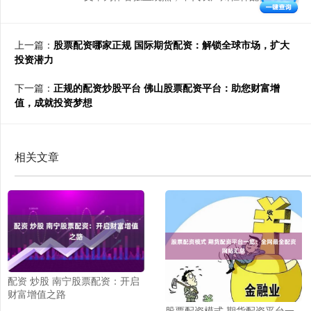
上一篇：
股票配资哪家正规 国际期货配资：解锁全球市场，扩大
投资潜力
下一篇：
正规的配资炒股平台 佛山股票配资平台：助您财富增
值，成就投资梦想
相关文章
配资 炒股 南宁股票配资：开启
财富增值之路
股票配资模式 期货配资平台一