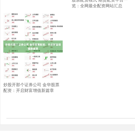
览：全网最全配资网站汇总
炒股开那个证券公司 金华股票
配资：开启财富增值新篇章