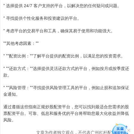
* 选择提供 24/7 客户支持的平台，以解决您的任何疑问或问题。
* 寻找提供个性化服务和投资建议的平台。
* 考虑平台的交易平台和工具，确保其易于使用和功能强大。
**其他考虑因素：**
* **配资比例：**了解平台提供的配资比例，以满足您的投资需求。
* **还款方式：**选择提供灵活还款方式的平台，例如按月或按季度还
款。
* **风险管理：**寻找提供风险管理工具的平台，例如止损和追加保证
金通知。
通过遵循这些指南正规炒股配资平台，您可以找到最适合您需求的股
票配资平台。可靠、低息和服务优的平台将帮助您最大化收益并降低
风险。
文章为作者独立观点，不代表广州杠杆配资网观点