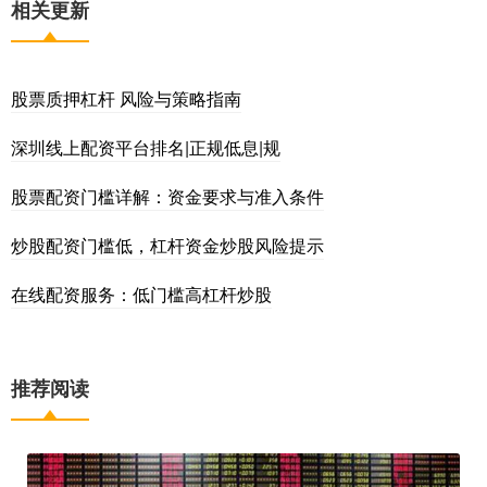
相关更新
股票质押杠杆 风险与策略指南
深圳线上配资平台排名|正规低息|规
股票配资门槛详解：资金要求与准入条件
炒股配资门槛低，杠杆资金炒股风险提示
在线配资服务：低门槛高杠杆炒股
推荐阅读