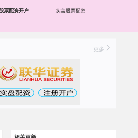
股票配资开户
实盘股票配资
更多
相关更新