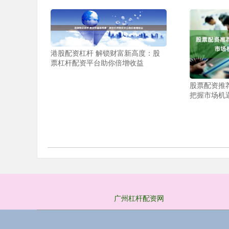
港股配资杠杆 解锁财富新高度：股
票杠杆配资平台助你倍增收益
股票配资推
把握市场机
广州杠杆配资网