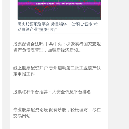
吴忠股票配资平台 质量强链︱仁怀以“四变”推
动白酒产业“提质引链”
股票配资合法吗 中共中央：探索实行国家宏观
资产负债表管理，加强新经济新领...
线上股票配资开户 贵州启动第二批工业遗产认
定申报工作
股票杠杆平台推荐：大安全低息平台排名
专业股票配资论坛 配资炒股，轻松理财，尽在
交易网站