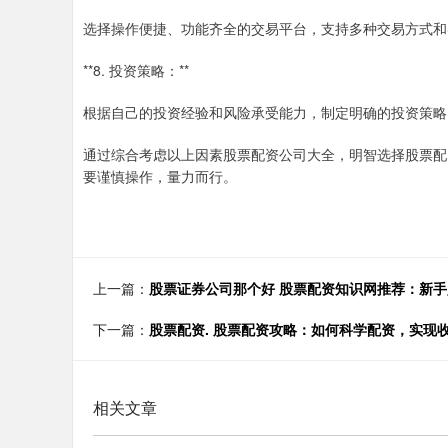
选择操作便捷、功能齐全的交易平台，支持多种交易方式和
**8. 投资策略：**
根据自己的投资经验和风险承受能力，制定明确的投资策略
通过综合考虑以上因素股票配资公司大全，明智选择股票配
要谨慎操作，量力而行。
上一篇：
股票证券公司那个好 股票配资知识网推荐：新
下一篇：
股票配资. 股票配资攻略：如何科学配资，实现
相关文章