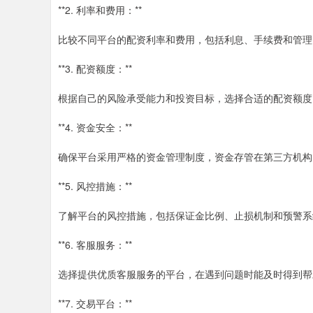
**2. 利率和费用：**
比较不同平台的配资利率和费用，包括利息、手续费和管理
**3. 配资额度：**
根据自己的风险承受能力和投资目标，选择合适的配资额度
**4. 资金安全：**
确保平台采用严格的资金管理制度，资金存管在第三方机构
**5. 风控措施：**
了解平台的风控措施，包括保证金比例、止损机制和预警系
**6. 客服服务：**
选择提供优质客服服务的平台，在遇到问题时能及时得到帮
**7. 交易平台：**