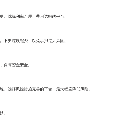
费。选择利率合理、费用透明的平台。
。不要过度配资，以免承担过大风险。
，保障资金安全。
统。选择风控措施完善的平台，最大程度降低风险。
助。