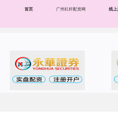
首页
广州杠杆配资网
线上