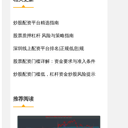
炒股配资平台精选指南
股票质押杠杆 风险与策略指南
深圳线上配资平台排名|正规低息|规
股票配资门槛详解：资金要求与准入条件
炒股配资门槛低，杠杆资金炒股风险提示
推荐阅读