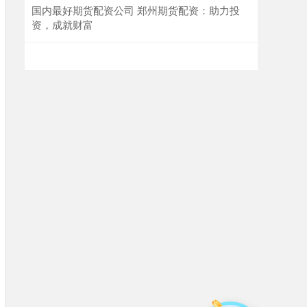
国内最好期货配资公司 郑州期货配资：助力投
资，成就财富