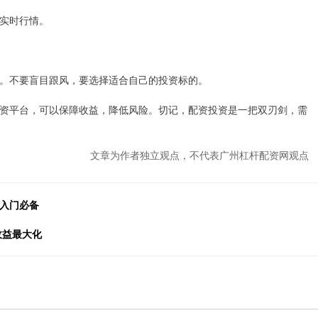
实时行情。
。不要盲目跟风，要选择适合自己的投资标的。
资平台，可以保障收益，降低风险。切记，配资投资是一把双刃剑，需
文章为作者独立观点，不代表广州杠杆配资网观点
手入门必备
收益最大化