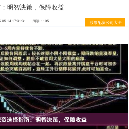
南：明智决策，保障收益
05-14 17:31:31
阅读：105
股票配资公司大全