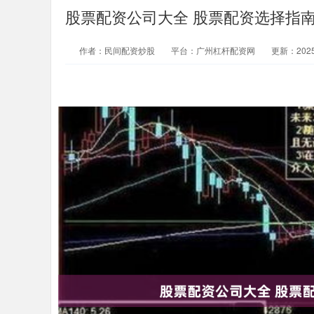
股票配资公司大全 股票配资选择指
作者：民间配资炒股
平台：广州杠杆配资网
更新：2025-