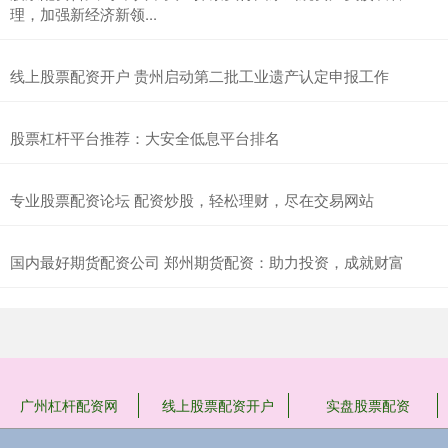
理，加强新经济新领...
线上股票配资开户 贵州启动第二批工业遗产认定申报工作
股票杠杆平台推荐：大安全低息平台排名
专业股票配资论坛 配资炒股，轻松理财，尽在交易网站
国内最好期货配资公司 郑州期货配资：助力投资，成就财富
广州杠杆配资网
线上股票配资开户
实盘股票配资