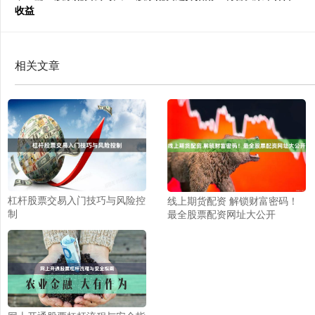
收益
相关文章
杠杆股票交易入门技巧与风险控
线上期货配资 解锁财富密码！
制
最全股票配资网址大公开