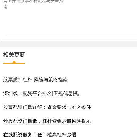
网上开通股票杠杆流程与安全指
南
相关更新
股票质押杠杆 风险与策略指南
深圳线上配资平台排名|正规低息|规
股票配资门槛详解：资金要求与准入条件
炒股配资门槛低，杠杆资金炒股风险提示
在线配资服务：低门槛高杠杆炒股