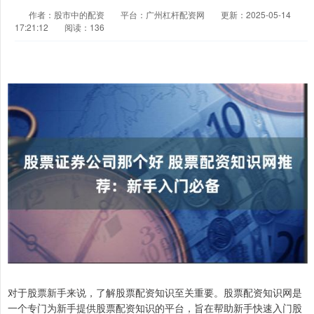
作者：股市中的配资
平台：广州杠杆配资网
更新：2025-05-14
17:21:12
阅读：136
对于股票新手来说，了解股票配资知识至关重要。股票配资知识网是
一个专门为新手提供股票配资知识的平台，旨在帮助新手快速入门股