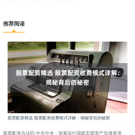
推荐阅读
股票配资精选 股票配资收费模式详解：揭秘背后的秘密
股票配资合法吗 中共中央：探索实行国家宏观资产负债表管