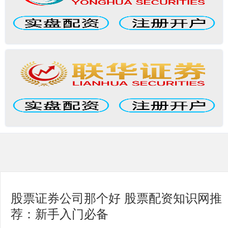
股票证券公司那个好 股票配资知识网推
荐：新手入门必备