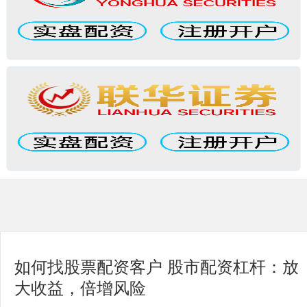
如何找股票配资客户 股市配资杠杆：放
大收益，倍增风险