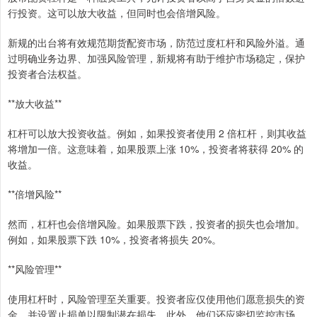
行投资。这可以放大收益，但同时也会倍增风险。
新规的出台将有效规范期货配资市场，防范过度杠杆和风险外溢。通
过明确业务边界、加强风险管理，新规将有助于维护市场稳定，保护
投资者合法权益。
**放大收益**
杠杆可以放大投资收益。例如，如果投资者使用 2 倍杠杆，则其收益
将增加一倍。这意味着，如果股票上涨 10%，投资者将获得 20% 的
收益。
**倍增风险**
然而，杠杆也会倍增风险。如果股票下跌，投资者的损失也会增加。
例如，如果股票下跌 10%，投资者将损失 20%。
**风险管理**
使用杠杆时，风险管理至关重要。投资者应仅使用他们愿意损失的资
金，并设置止损单以限制潜在损失。此外，他们还应密切监控市场，