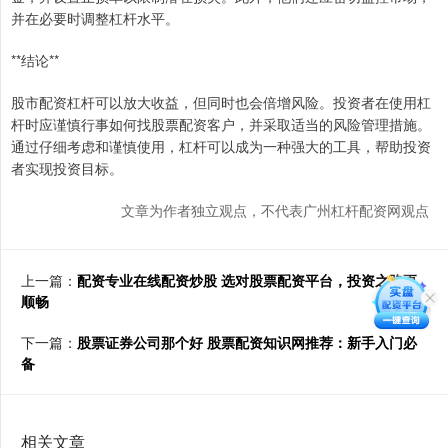
并在必要时调整杠杆水平。
**结论**
股市配资杠杆可以放大收益，但同时也会倍增风险。投资者在使用杠
杆时应谨慎行事如何找股票配资客户，并采取适当的风险管理措施。
通过仔细考虑和谨慎使用，杠杆可以成为一种强大的工具，帮助投资
者实现投资目标。
文章为作者独立观点，不代表广州杠杆配资网观点
上一篇：
配资专业在线配资炒股 选对股票配资平台，投资之路更
顺畅
下一篇：
股票证券公司那个好 股票配资知识网推荐：新手入门必
备
相关文章