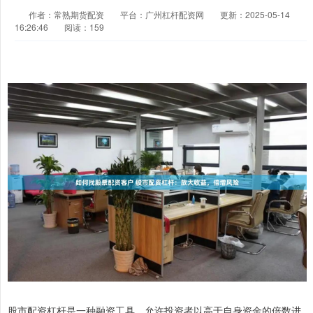
作者：常熟期货配资
平台：广州杠杆配资网
更新：2025-05-14
16:26:46
阅读：159
股市配资杠杆是一种融资工具，允许投资者以高于自身资金的倍数进