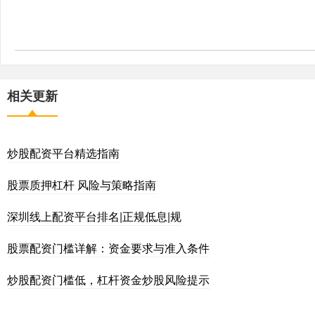
相关更新
炒股配资平台精选指南
股票质押杠杆 风险与策略指南
深圳线上配资平台排名|正规低息|规
股票配资门槛详解：资金要求与准入条件
炒股配资门槛低，杠杆资金炒股风险提示