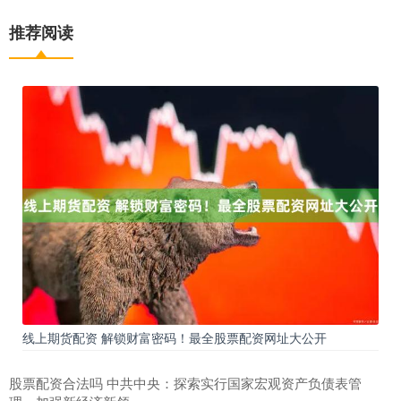
推荐阅读
线上期货配资 解锁财富密码！最全股票配资网址大公开
股票配资合法吗 中共中央：探索实行国家宏观资产负债表管