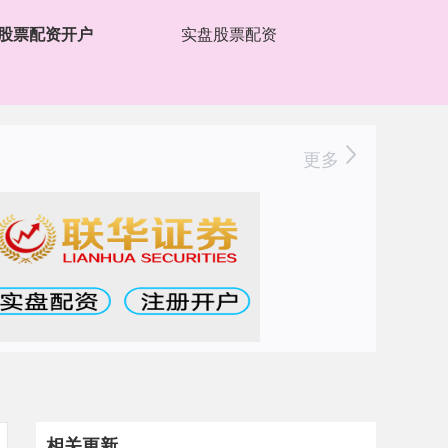
股票配资开户
实盘股票配资
更多
相关更新