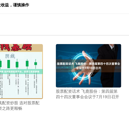
大收益，谨慎操作
股票配资话术 飞鹿股份：第四届第
四十四次董事会会议于7月19日召开
线配资炒股 选对股票配
资之路更顺畅