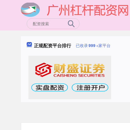
正规配资平台排行
已收录
999
+家平台