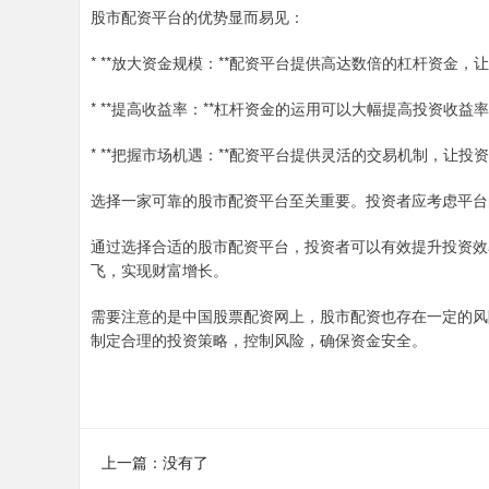
股市配资平台的优势显而易见：
* **放大资金规模：**配资平台提供高达数倍的杠杆资金
* **提高收益率：**杠杆资金的运用可以大幅提高投资收
* **把握市场机遇：**配资平台提供灵活的交易机制，让
选择一家可靠的股市配资平台至关重要。投资者应考虑平台
通过选择合适的股市配资平台，投资者可以有效提升投资效
飞，实现财富增长。
需要注意的是中国股票配资网上，股市配资也存在一定的风
制定合理的投资策略，控制风险，确保资金安全。
上一篇：没有了