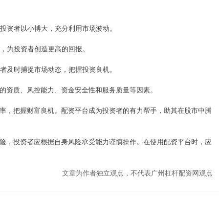
，让投资者以小博大，充分利用市场波动。
益率，为投资者创造更高的回报。
投资者及时捕捉市场动态，把握投资良机。
的资质、风控能力、资金安全性和服务质量等因素。
率，把握财富良机。配资平台成为投资者的有力帮手，助其在股市中腾
险，投资者应根据自身风险承受能力谨慎操作。在使用配资平台时，应
文章为作者独立观点，不代表广州杠杆配资网观点