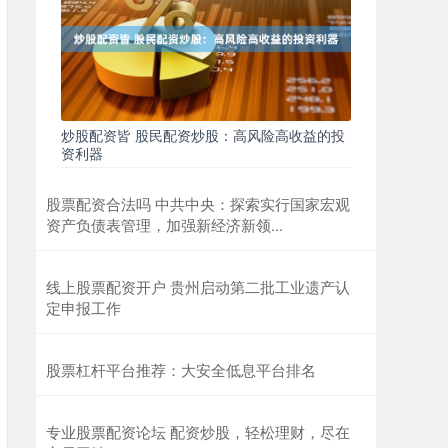
炒股配资皆 股民配资炒股：高风险高收益的投
资利器
股票配资合法吗 中共中央：探索实行国家宏观
资产负债表管理，加强新经济新领...
线上股票配资开户 贵州启动第二批工业遗产认
定申报工作
股票杠杆平台推荐：大安全低息平台排名
专业股票配资论坛 配资炒股，轻松理财，尽在