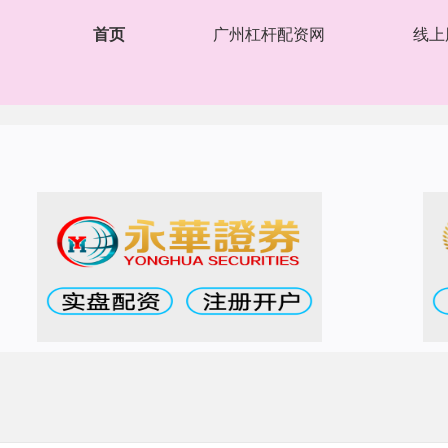
首页
广州杠杆配资网
线上