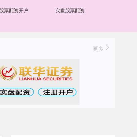
股票配资开户
实盘股票配资
更多