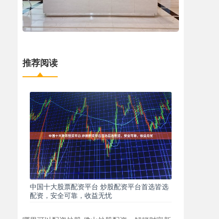
推荐阅读
中国十大股票配资平台 炒股配资平台首选皆选
配资，安全可靠，收益无忧