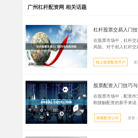
广州杠杆配资网 相关话题
杠杆股票交易入门技
在股票市场中，杠杆交
风险。对于初入杠杆交易
线上股票配资开户
更
股票配资入门技巧与
在股票市场中，配资作
刚接触配资的新手来说，
新疆配资公司
更新：2