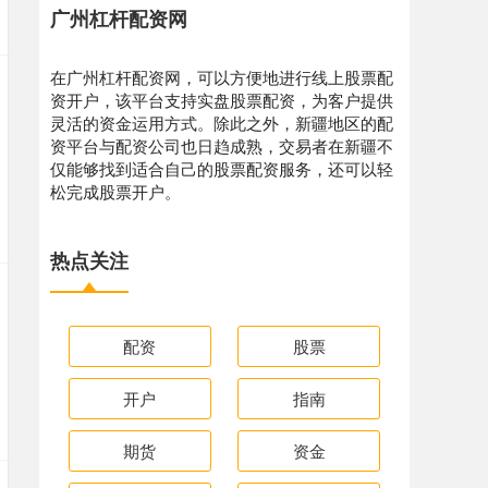
广州杠杆配资网
在广州杠杆配资网，可以方便地进行线上股票配
资开户，该平台支持实盘股票配资，为客户提供
灵活的资金运用方式。除此之外，新疆地区的配
资平台与配资公司也日趋成熟，交易者在新疆不
仅能够找到适合自己的股票配资服务，还可以轻
松完成股票开户。
热点关注
配资
股票
开户
指南
期货
资金