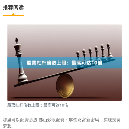
推荐阅读
股票杠杆倍数上限：最高可达10倍
哪里可以配资炒股 佛山炒股配资：解锁财富新密码，实现投资
梦想