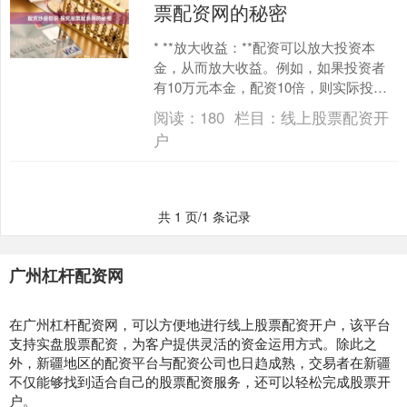
票配资网的秘密
* **放大收益：**配资可以放大投资本
金，从而放大收益。例如，如果投资者
有10万元本金，配资10倍，则实际投资
金额可达100万元。 股票配资网是一个提
阅读：
180
栏目：
线上股票配资开
供股票配....
户
共 1 页/1 条记录
广州杠杆配资网
在广州杠杆配资网，可以方便地进行线上股票配资开户，该平台
支持实盘股票配资，为客户提供灵活的资金运用方式。除此之
外，新疆地区的配资平台与配资公司也日趋成熟，交易者在新疆
不仅能够找到适合自己的股票配资服务，还可以轻松完成股票开
户。