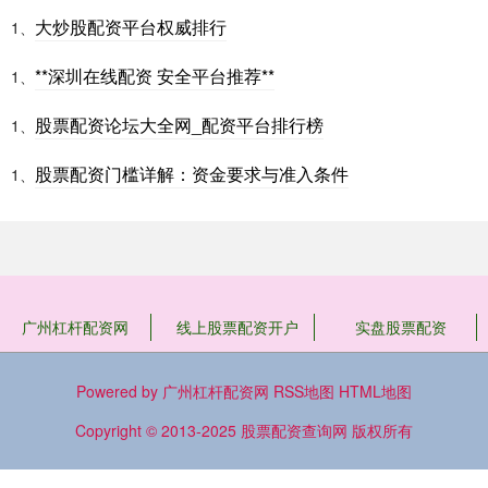
大炒股配资平台权威排行
1、
**深圳在线配资 安全平台推荐**
1、
股票配资论坛大全网_配资平台排行榜
1、
股票配资门槛详解：资金要求与准入条件
1、
广州杠杆配资网
线上股票配资开户
实盘股票配资
Powered by
广州杠杆配资网
RSS地图
HTML地图
Copyright
© 2013-2025
股票配资查询网
版权所有