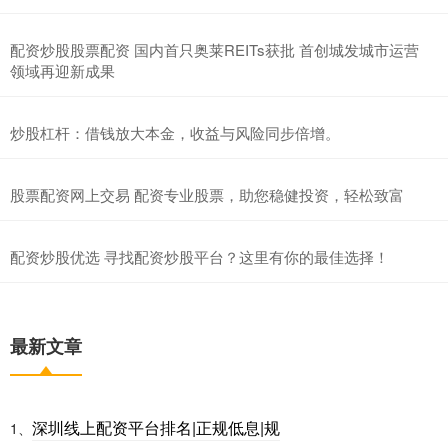
配资炒股股票配资 国内首只奥莱REITs获批 首创城发城市运营
领域再迎新成果
炒股杠杆：借钱放大本金，收益与风险同步倍增。
股票配资网上交易 配资专业股票，助您稳健投资，轻松致富
配资炒股优选 寻找配资炒股平台？这里有你的最佳选择！
最新文章
深圳线上配资平台排名|正规低息|规
1、