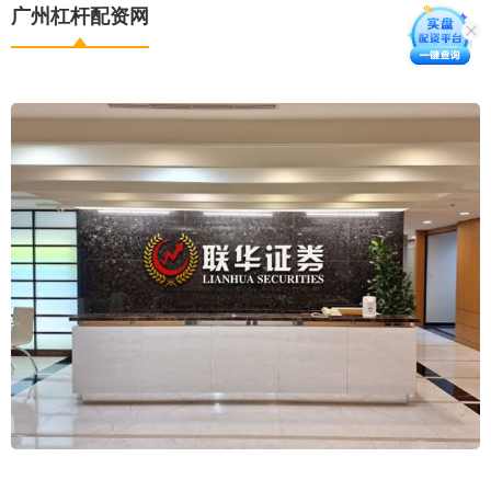
广州杠杆配资网