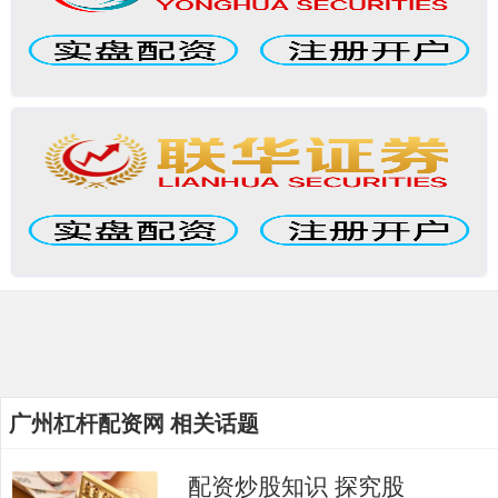
广州杠杆配资网 相关话题
配资炒股知识 探究股