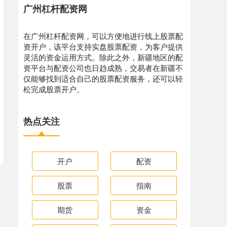
广州杠杆配资网
在广州杠杆配资网，可以方便地进行线上股票配
资开户，该平台支持实盘股票配资，为客户提供
灵活的资金运用方式。除此之外，新疆地区的配
资平台与配资公司也日趋成熟，交易者在新疆不
仅能够找到适合自己的股票配资服务，还可以轻
松完成股票开户。
热点关注
开户
配资
股票
指南
期货
资金