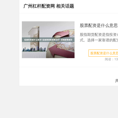
广州杠杆配资网 相关话题
股票配资是什么意思
股指期货配资是指投资
式。选择一家靠谱的配资
股票配资是什么意思
阅读：
13
共