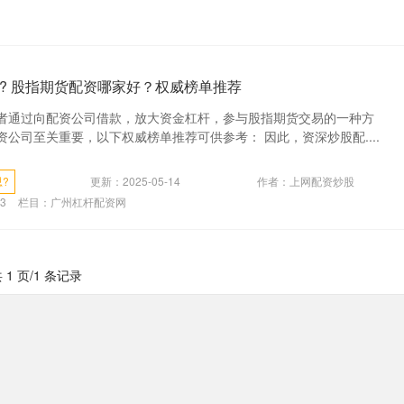
? 股指期货配资哪家好？权威榜单推荐
者通过向配资公司借款，放大资金杠杆，参与股指期货交易的一种方
公司至关重要，以下权威榜单推荐可供参考： 因此，资深炒股配....
?
更新：2025-05-14
作者：上网配资炒股
3
栏目：
广州杠杆配资网
 1 页/1 条记录