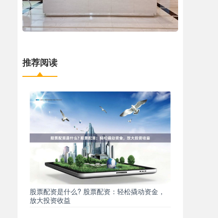
推荐阅读
股票配资是什么? 股票配资：轻松撬动资金，
放大投资收益