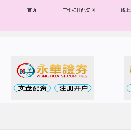
首页
广州杠杆配资网
线上