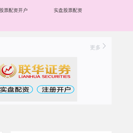
股票配资开户
实盘股票配资
更多