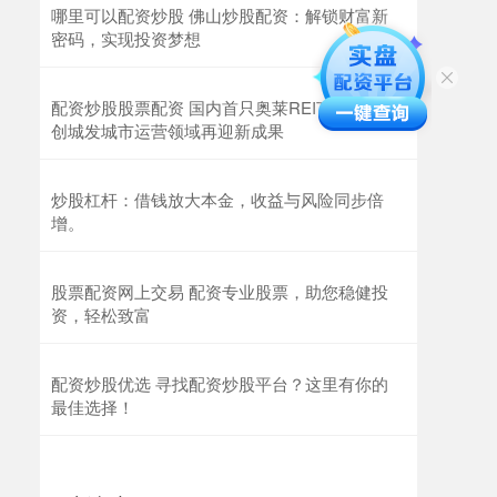
哪里可以配资炒股 佛山炒股配资：解锁财富新
密码，实现投资梦想
配资炒股股票配资 国内首只奥莱REITs获批 首
创城发城市运营领域再迎新成果
炒股杠杆：借钱放大本金，收益与风险同步倍
增。
股票配资网上交易 配资专业股票，助您稳健投
资，轻松致富
配资炒股优选 寻找配资炒股平台？这里有你的
最佳选择！