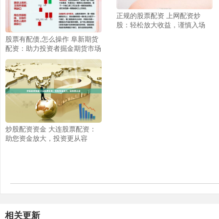
正规的股票配资 上网配资炒
股：轻松放大收益，谨慎入场
股票有配债,怎么操作 阜新期货
配资：助力投资者掘金期货市场
炒股配资资金 大连股票配资：
助您资金放大，投资更从容
相关更新