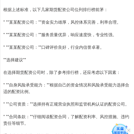
根据上述标准，以下几家期货配资公司位列排行榜前茅：
* **某某配资公司：**资金实力雄厚，风控体系完善，利率合理。
* **某某配资公司：**服务质量优异，响应速度快，专业性强。
* **某某配资公司：**口碑评价良好，行业内信誉卓著。
**选择建议**
在选择期货配资公司时，除了参考排行榜，还应考虑以下因素：
* **自身风险承受能力：**根据自己的资金情况和风险承受能力选择合
适的配资比例。
* **公司资质：**选择持有正规营业执照和监管机构认证的配资公司。
* **合同条款：**仔细阅读配资合同，了解配资利率、风控措施、违约
责任等细节。