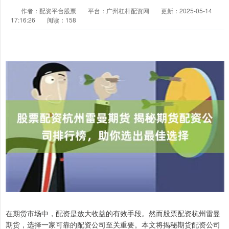
作者：配资平台股票
平台：广州杠杆配资网
更新：2025-05-14
17:16:26
阅读：158
在期货市场中，配资是放大收益的有效手段。然而股票配资杭州雷曼
期货，选择一家可靠的配资公司至关重要。本文将揭秘期货配资公司