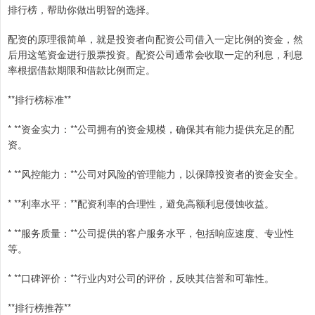
排行榜，帮助你做出明智的选择。
配资的原理很简单，就是投资者向配资公司借入一定比例的资金，然
后用这笔资金进行股票投资。配资公司通常会收取一定的利息，利息
率根据借款期限和借款比例而定。
**排行榜标准**
* **资金实力：**公司拥有的资金规模，确保其有能力提供充足的配
资。
* **风控能力：**公司对风险的管理能力，以保障投资者的资金安全。
* **利率水平：**配资利率的合理性，避免高额利息侵蚀收益。
* **服务质量：**公司提供的客户服务水平，包括响应速度、专业性
等。
* **口碑评价：**行业内对公司的评价，反映其信誉和可靠性。
**排行榜推荐**