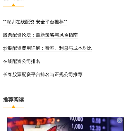
**深圳在线配资 安全平台推荐**
股票配资论坛：最新策略与风险指南
炒股配资费用详解：费率、利息与成本对比
在线配资公司排名
长春股票配资平台排名与正规公司推荐
推荐阅读