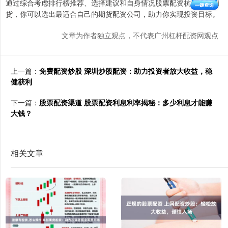
通过综合考虑排行榜推荐、选择建议和自身情况股票配资杭州雷曼期
货，你可以选出最适合自己的期货配资公司，助力你实现投资目标。
文章为作者独立观点，不代表广州杠杆配资网观点
上一篇：
免费配资炒股 深圳炒股配资：助力投资者放大收益，稳
健获利
下一篇：
股票配资渠道 股票配资利息利率揭秘：多少利息才能赚
大钱？
相关文章