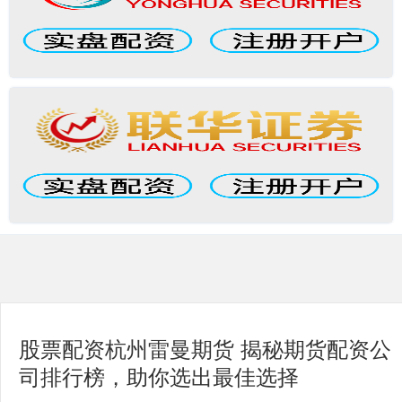
股票配资杭州雷曼期货 揭秘期货配资公
司排行榜，助你选出最佳选择