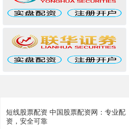
短线股票配资 中国股票配资网：专业配
资，安全可靠