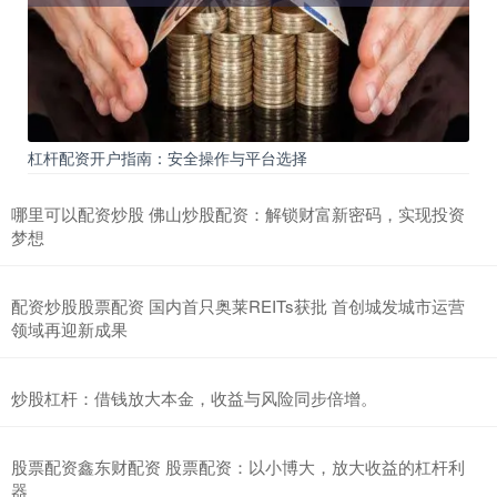
杠杆配资开户指南：安全操作与平台选择
哪里可以配资炒股 佛山炒股配资：解锁财富新密码，实现投资
梦想
配资炒股股票配资 国内首只奥莱REITs获批 首创城发城市运营
领域再迎新成果
炒股杠杆：借钱放大本金，收益与风险同步倍增。
股票配资鑫东财配资 股票配资：以小博大，放大收益的杠杆利
器