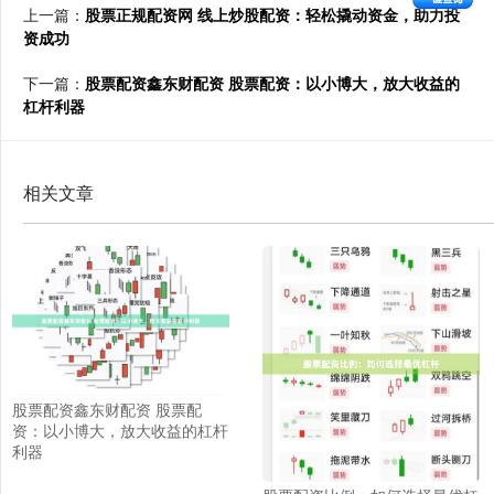
上一篇：
股票正规配资网 线上炒股配资：轻松撬动资金，助力投
资成功
下一篇：
股票配资鑫东财配资 股票配资：以小博大，放大收益的
杠杆利器
相关文章
股票配资鑫东财配资 股票配
资：以小博大，放大收益的杠杆
利器