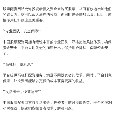
股票配资网站允许投资者借入资金来购买股票，从而有效地增加他们
的购买力。这可以放大潜在的收益，但同时也会增加风险。因此，谨
慎使用杠杆效应至关重要。
**专业团队，安全保障**
中国股票配资网拥有经验丰富的专业团队，严格把控风控体系，确保
资金安全。平台采用先进的加密技术，保护用户隐私，保障资金安
全。
**高杠杆，低利息**
平台提供高杠杆配资服务，满足不同投资者的需求。同时，平台利息
低廉，让投资者能够以更低的成本获得更高的收益。
**灵活出金，快速响应**
中国股票配资网支持灵活出金，投资者可随时提取收益。平台客服24
小时在线，快速响应投资者需求，解决问题。