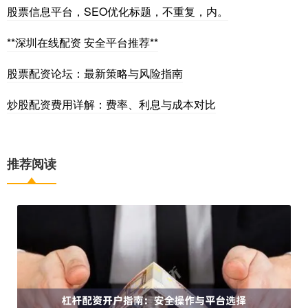
股票信息平台，SEO优化标题，不重复，内。
**深圳在线配资 安全平台推荐**
股票配资论坛：最新策略与风险指南
炒股配资费用详解：费率、利息与成本对比
推荐阅读