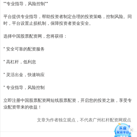
**专业指导，风险控制**
平台提供专业指导，帮助投资者制定合理的投资策略，控制风险。同
时，平台设置止损机制，保障投资者资金安全。
选择中国股票配资网，您将获得：
* 安全可靠的配资服务
* 高杠杆，低利息
* 灵活出金，快速响应
* 专业指导，风险控制
立即注册中国股票配资网短线股票配资，开启您的投资之旅，享受专
业配资带来的收益！
文章为作者独立观点，不代表广州杠杆配资网观点