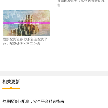
股票配资比例：如何选择最优杠
杆
股票配资证券 炒股首选配资平
台，配资炒股的不二之选
相关更新
炒股配资问配资，安全平台精选指南