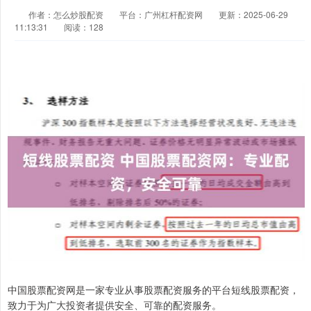
作者：怎么炒股配资
平台：广州杠杆配资网
更新：2025-06-29
11:13:31
阅读：128
中国股票配资网是一家专业从事股票配资服务的平台短线股票配资，
致力于为广大投资者提供安全、可靠的配资服务。