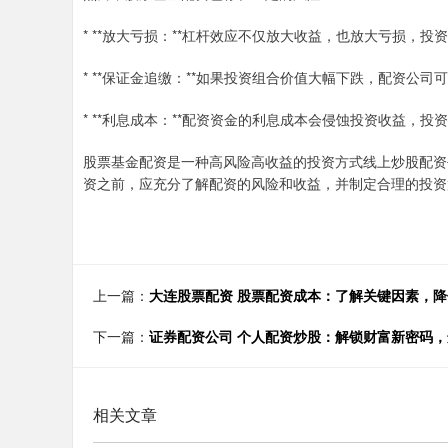
* **放大亏损：**杠杆效应不仅放大收益，也放大亏损，
* **保证金追缴：**如果投资组合价值大幅下跌，配资公
* **利息成本：**配资资金的利息成本会侵蚀投资收益，
股票基金配资是一种高风险高收益的投资方式线上炒股配资
资之前，应充分了解配资的风险和收益，并制定合理的投资
上一篇：
大连股票配资 股票配资成本：了解关键因素，
下一篇：
证券配资公司 个人配资炒股：解锁财富新密码
相关文章