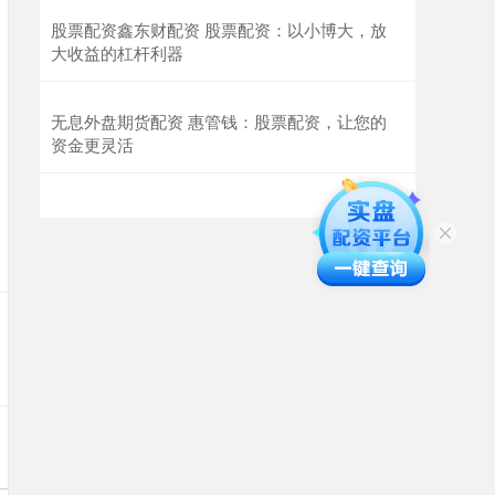
股票配资鑫东财配资 股票配资：以小博大，放
大收益的杠杆利器
无息外盘期货配资 惠管钱：股票配资，让您的
资金更灵活