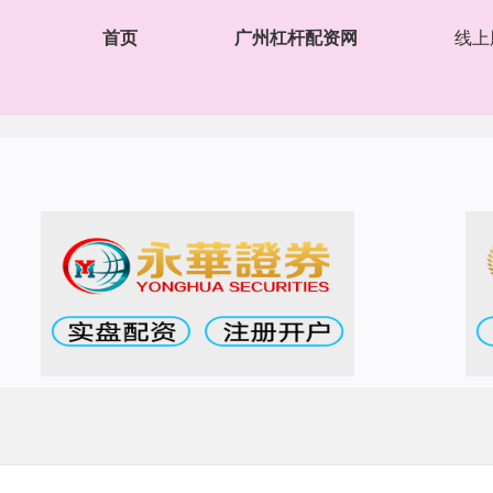
首页
广州杠杆配资网
线上