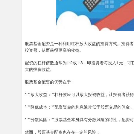
股票基金配资是一种利用杠杆放大收益的投资方式。投资者
投资额，从而获得更高的收益。
配资的杠杆倍数通常为1:2或1:3，即投资者每投入1元，
大的投资收益。
股票基金配资的优势在于：
* **放大收益：**杠杆效应可以放大投资收益，让投资者获
* **降低成本：**配资资金的利息通常低于股票交易的佣
* **分散风险：**股票基金本身具有分散风险的特性，配
然而，股票基金配资也存在一定的风险：