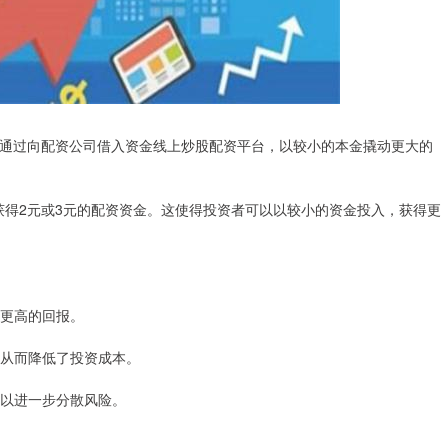
通过向配资公司借入资金线上炒股配资平台，以较小的本金撬动更大的
可获得2元或3元的配资资金。这使得投资者可以以较小的资金投入，获得更
得更高的回报。
金，从而降低了投资成本。
资可以进一步分散风险。