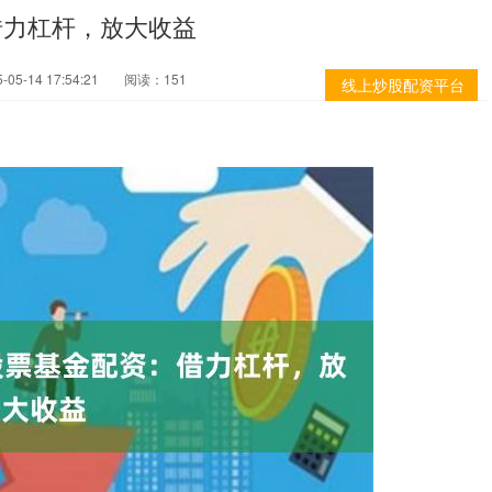
借力杠杆，放大收益
05-14 17:54:21
阅读：151
线上炒股配资平台