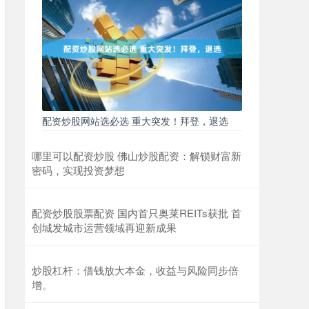
配资炒股网站选必选 重大突发！拜登，退选
哪里可以配资炒股 佛山炒股配资：解锁财富新
密码，实现投资梦想
配资炒股股票配资 国内首只奥莱REITs获批 首
创城发城市运营领域再迎新成果
炒股杠杆：借钱放大本金，收益与风险同步倍
增。