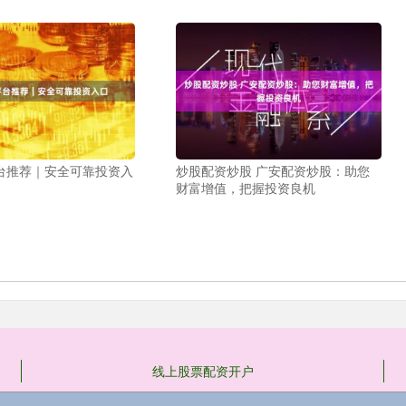
台推荐｜安全可靠投资入
炒股配资炒股 广安配资炒股：助您
财富增值，把握投资良机
线上股票配资开户