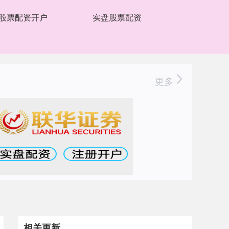
股票配资开户
实盘股票配资
更多
相关更新