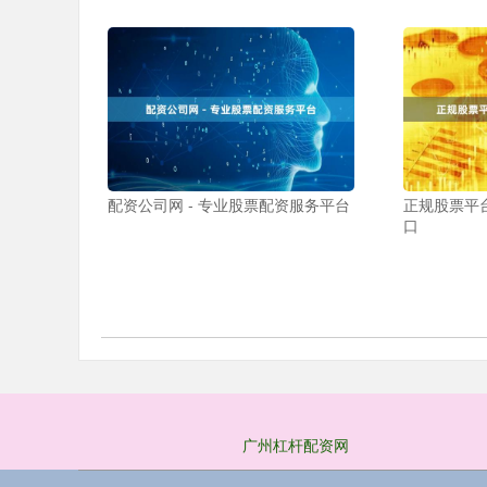
配资公司网 - 专业股票配资服务平台
正规股票平
口
广州杠杆配资网