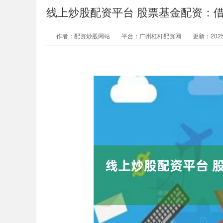
线上炒股配资平台 股票基金配资：
作者：配资炒股网站
平台：广州杠杆配资网
更新：2025-