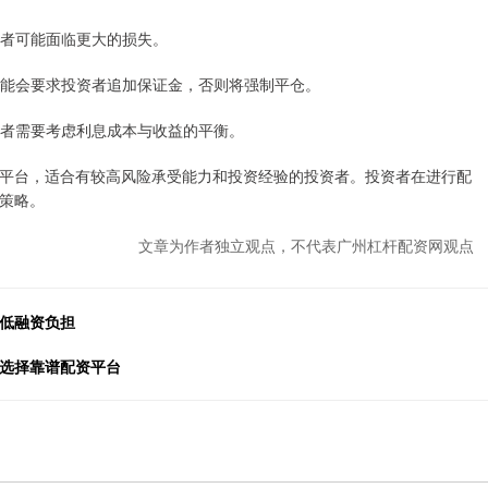
投资者可能面临更大的损失。
司可能会要求投资者追加保证金，否则将强制平仓。
投资者需要考虑利息成本与收益的平衡。
平台，适合有较高风险承受能力和投资经验的投资者。投资者在进行配
策略。
文章为作者独立观点，不代表广州杠杆配资网观点
降低融资负担
，选择靠谱配资平台