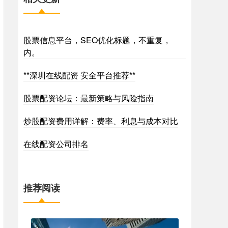
股票信息平台，SEO优化标题，不重复，
内。
**深圳在线配资 安全平台推荐**
股票配资论坛：最新策略与风险指南
炒股配资费用详解：费率、利息与成本对比
在线配资公司排名
推荐阅读