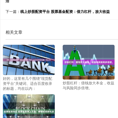
活
下一篇：
线上炒股配资平台 股票基金配资：借力杠杆，放大收益
相关文章
好的，这里有几个围绕“现货配
炒股杠杆：借钱放大本金，收益
资平台”关键词、适合百度收录
与风险同步倍增。
的标题，均在以内：