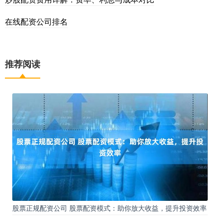
在线配资公司排名
推荐阅读
股票正规配资公司 股票配资模式：助你放大收益，提升投资效率