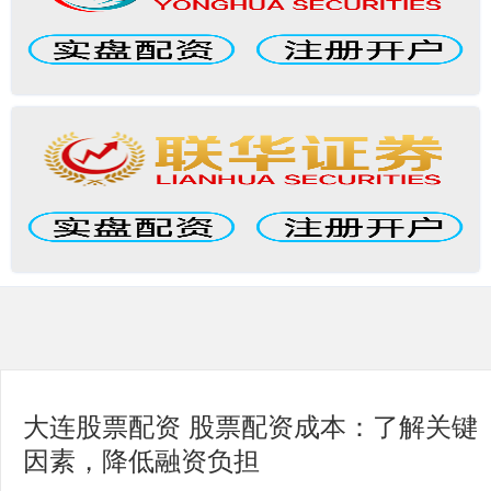
大连股票配资 股票配资成本：了解关键
因素，降低融资负担