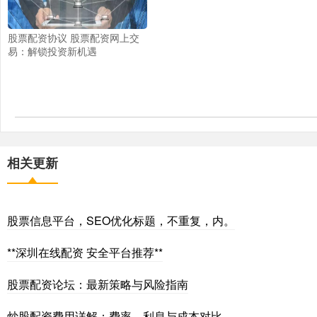
股票配资协议 股票配资网上交
易：解锁投资新机遇
相关更新
股票信息平台，SEO优化标题，不重复，内。
**深圳在线配资 安全平台推荐**
股票配资论坛：最新策略与风险指南
炒股配资费用详解：费率、利息与成本对比