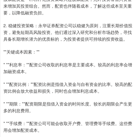
来增加其投资组合。然而，配资也伴随着成本，了解这些成本至关重
要，以降低融资负担。
2. 稳健投资策略：永华证券配资公司以稳健为原则，注重长期价值投
资，避免短期高风险投资。他们通过深入研究和分析市场趋势，寻找
具备长期增长潜力的优质标的，为投资者提供可持续的投资收益。
**关键成本因素：**
* **利息率：**配资公司收取的利息率是主要成本。较高的利息率会增
加融资成本。
* **配资比例：**配资比例是指借入资金与自有资金的比率。较高的配
资比例会放大收益和损失，同时也会增加利息成本。
* **期限：**配资期限是指借入资金的时间长度。较长的期限会产生更
多的利息费用。
* **手续费：**配资公司可能会收取开户费、管理费等手续费。这些费
用会增加配资成本。