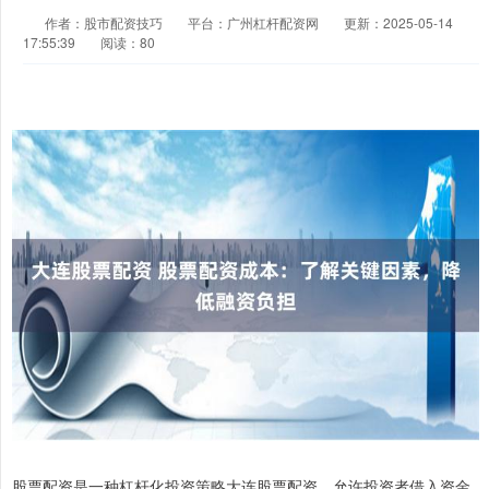
作者：股市配资技巧
平台：广州杠杆配资网
更新：2025-05-14
17:55:39
阅读：80
股票配资是一种杠杆化投资策略大连股票配资，允许投资者借入资金