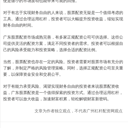
使是微小的市场波动也能带来可观的回报。
对于有志于实现财务自由的人来说，股票配资无疑是一个值得考虑的
工具。通过合理运用杠杆，投资者可以大幅提升投资收益，缩短实现
财务自由的时间。
广东股票配资市场成熟完善，有多家正规配资公司可供选择。这些公
司提供灵活的配资方案，满足不同投资者的需求。投资者可以根据自
己的风险承受能力和投资策略，选择合适的配资比例。
当然，股票配资也存在一定的风险。投资者需要对股票市场有充分的
了解，并制定严格的风险管理策略。同时，选择正规配资公司至关重
要，以保障资金安全和交易公平。
对于有能力承受风险、渴望实现财务自由的投资者来说股票配资收
益，广东股票配资是一个值得探索的投资方式。通过合理运用杠杆，
投资者可以放大收益，加速财富积累，轻松解锁财富新密码。
文章为作者独立观点，不代表广州杠杆配资网观点