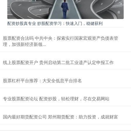
配资炒股真专业 炒股配资学习：快速入门，稳健获利
股票配资合法吗 中共中央：探索实行国家宏观资产负债表管
理，加强新经济新领...
线上股票配资开户 贵州启动第二批工业遗产认定申报工作
股票杠杆平台推荐：大安全低息平台排名
专业股票配资论坛 配资炒股，轻松理财，尽在交易网站
国内最好期货配资公司 郑州期货配资：助力投资，成就财富