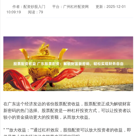
作者：配资炒股入门
平台：广州杠杆配资网
更新：2025-12-01
10:09:19
阅读：79
在广东这个经济发达的省份股票配资收益，股票配资正成为解锁财富
新密码的热门选择。股票配资是一种杠杆投资方式，可以让投资者以
较小的资金撬动更大的投资额，从而放大收益。
* **放大收益：**通过杠杆效应，股指配资可以放大投资者的收益，即