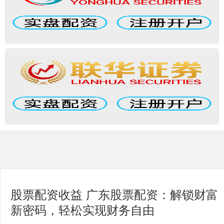
股票配资收益 广东股票配资：解锁财富
新密码，轻松实现财务自由