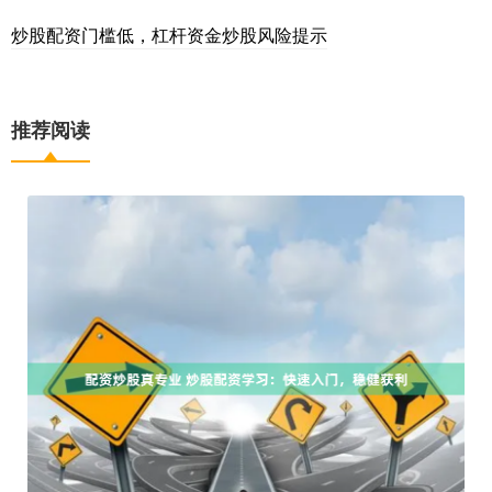
炒股配资门槛低，杠杆资金炒股风险提示
推荐阅读