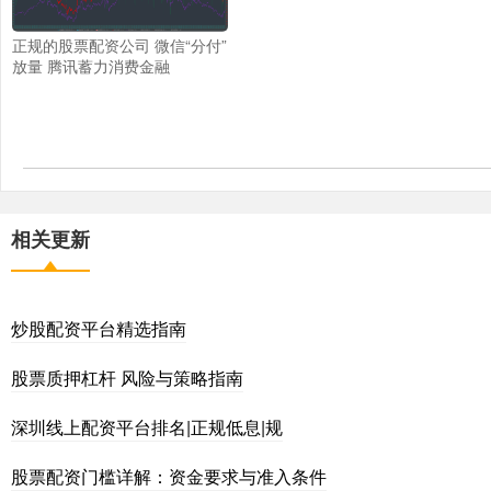
正规的股票配资公司 微信“分付”
放量 腾讯蓄力消费金融
相关更新
炒股配资平台精选指南
股票质押杠杆 风险与策略指南
深圳线上配资平台排名|正规低息|规
股票配资门槛详解：资金要求与准入条件