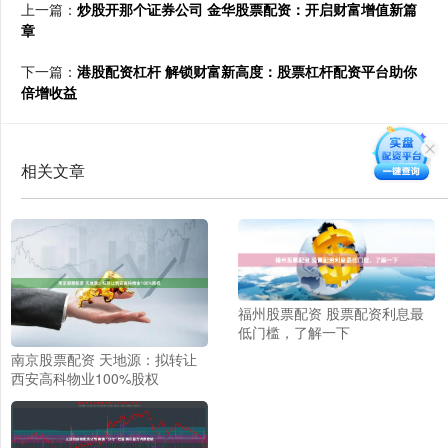
上一篇：
炒股开那个证券公司 金华股票配资：开启财富增值新篇
章
下一篇：
港股配资杠杆 解锁财富新高度：股票杠杆配资平台助你
倍增收益
相关文章
福州股票配资 股票配资利息最
低门槛，了解一下
南京股票配资 天地源：拟转让
西安高科物业100%股权