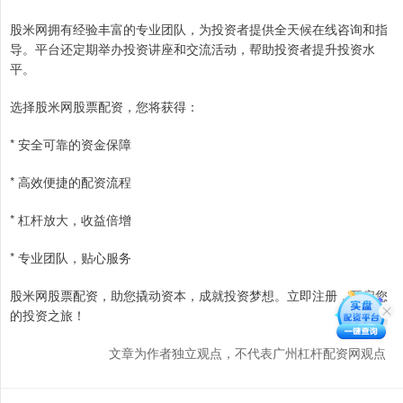
股米网拥有经验丰富的专业团队，为投资者提供全天候在线咨询和指
导。平台还定期举办投资讲座和交流活动，帮助投资者提升投资水
平。
选择股米网股票配资，您将获得：
* 安全可靠的资金保障
* 高效便捷的配资流程
* 杠杆放大，收益倍增
* 专业团队，贴心服务
股米网股票配资，助您撬动资本，成就投资梦想。立即注册，开启您
的投资之旅！
文章为作者独立观点，不代表广州杠杆配资网观点