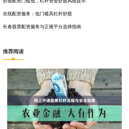
炒股配资门槛低，杠杆资金炒股风险提示
在线配资服务：低门槛高杠杆炒股
长春股票配资服务与正规平台选择指南
推荐阅读