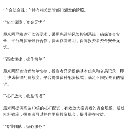
* **合法合规：**持有相关监管部门颁发的牌照。
**安全保障，资金无忧**
股米网严格遵守监管要求，采用先进的风险控制系统，确保资金安
全。平台与多家银行合作，资金存管透明，保障投资者资金安全无
忧。
**高效便捷，操作简单**
股米网配资流程简单快捷，投资者只需提供基本信息和交易记录，即
可快速获得配资额度。平台提供多种配资模式，满足不同投资者的需
求。
**杠杆放大，收益倍增**
股米网提供高达10倍的杠杆配资，有效放大投资者的资金规模。通过
杠杆效应，投资者可以抓住更多投资机会，提升潜在收益。
**专业团队，贴心服务**