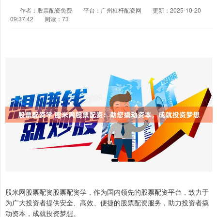
作者：股票配资免费
平台：广州杠杆配资网
更新：2025-10-20
09:37:42
阅读：73
股米网股票配资股票配资学，作为国内领先的股票配资平台，致力于
为广大投资者提供安全、高效、便捷的股票配资服务，助力投资者撬
动资本，成就投资梦想。