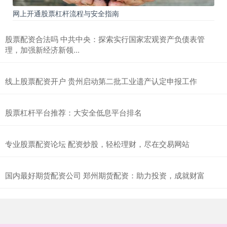
网上开通股票杠杆流程与安全指南
股票配资合法吗 中共中央：探索实行国家宏观资产负债表管
理，加强新经济新领...
线上股票配资开户 贵州启动第二批工业遗产认定申报工作
股票杠杆平台推荐：大安全低息平台排名
专业股票配资论坛 配资炒股，轻松理财，尽在交易网站
国内最好期货配资公司 郑州期货配资：助力投资，成就财富