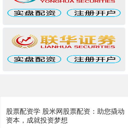
股票配资学 股米网股票配资：助您撬动
资本，成就投资梦想