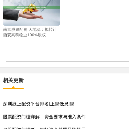
南京股票配资 天地源：拟转让
西安高科物业100%股权
相关更新
深圳线上配资平台排名|正规低息|规
股票配资门槛详解：资金要求与准入条件