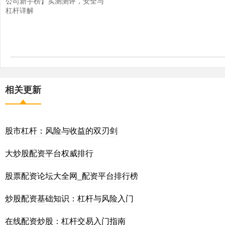
公司新手榜】实测测评，安全与
杠杆详解
相关更新
股市杠杆：风险与收益的双刃剑
大炒股配资平台权威排行
股票配资论坛大全网_配资平台排行榜
炒股配资基础知识：杠杆与风险入门
在线配资炒股：杠杆交易入门指南