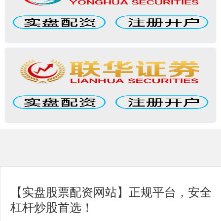
【实盘股票配资网站】正规平台，安全
杠杆炒股首选！