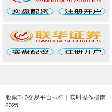
股票T+0交易平台排行｜实时操作指南
2025