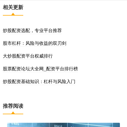
相关更新
炒股配资选配，专业平台推荐
股市杠杆：风险与收益的双刃剑
大炒股配资平台权威排行
股票配资论坛大全网_配资平台排行榜
炒股配资基础知识：杠杆与风险入门
推荐阅读