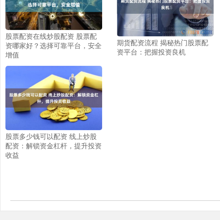
股票配资在线炒股配资 股票配
期货配资流程 揭秘热门股票配
资哪家好？选择可靠平台，安全
资平台：把握投资良机
增值
股票多少钱可以配资 线上炒股
配资：解锁资金杠杆，提升投资
收益