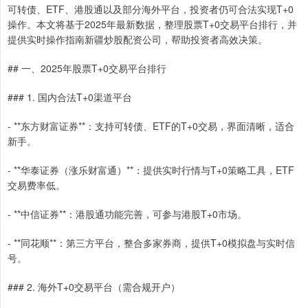
可转债、ETF、港股通以及部分海外平台，投资者仍可合法实现T+0
操作。本文将基于2025年最新数据，整理股票T+0交易平台排行，并
提供实时操作指南新疆炒股配资公司，帮助投资者高效决策。
## 一、2025年股票T+0交易平台排行
### 1. 国内合法T+0渠道平台
- **东方财富证券**：支持可转债、ETF的T+0交易，界面清晰，适合
新手。
- **华泰证券（涨乐财富通）**：提供实时行情与T+0策略工具，ETF
交易费率低。
- **中信证券**：港股通功能完善，可参与港股T+0市场。
- **同花顺**：第三方平台，整合多家券商，提供T+0模拟盘与实时信
号。
### 2. 海外T+0交易平台（需合规开户）