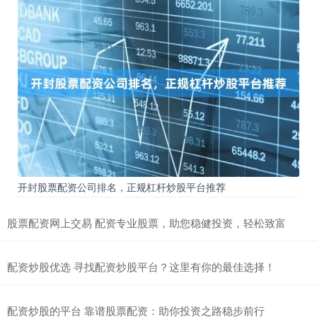
开封股票配资公司排名，正规杠杆炒股平台推荐
股票配资网上交易 配资专业股票，助您稳健投资，轻松致富
配资炒股优选 寻找配资炒股平台？这里有你的最佳选择！
配资炒股的平台 靠谱股票配资：助你投资之路稳步前行