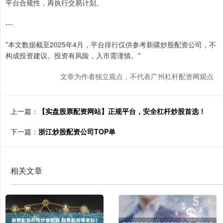
平台合规性，再执行交易计划。
---
*本文数据截至2025年4月，平台排行仅供参考新疆炒股配资公司，不
构成投资建议。投资有风险，入市需谨慎。*
文章为作者独立观点，不代表广州杠杆配资网观点
上一篇：
【实盘股票配资网站】正规平台，安全杠杆炒股首选！
下一篇：
浙江炒股配资公司TOP单
相关文章