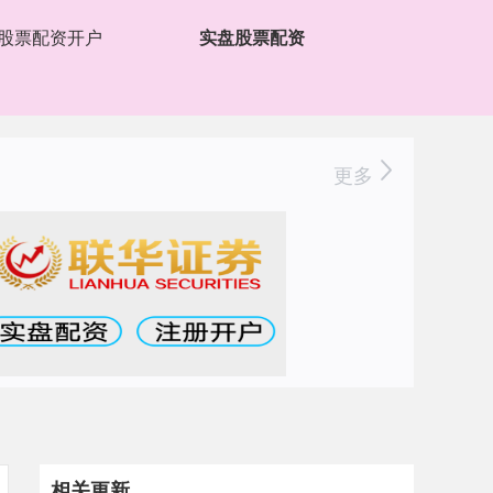
股票配资开户
实盘股票配资
更多
相关更新