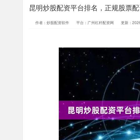
昆明炒股配资平台排名，正规股票配
作者：炒股配资软件
平台：广州杠杆配资网
更新：2026-