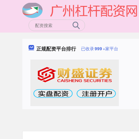
正规配资平台排行
已收录
999
+家平台