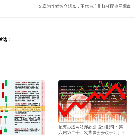
文章为作者独立观点，不代表广州杠杆配资网观点
首选！
配资炒股网站蹿必选 爱尔眼科：第
六届第二十四次董事会会议于7月19