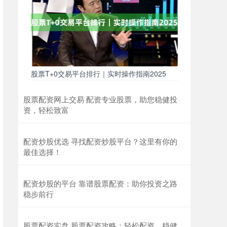
股票T+0交易平台排行｜实时操作指南2025
股票配资网上交易 配资专业股票，助您稳健投
资，轻松致富
配资炒股优选 寻找配资炒股平台？这里有你的
最佳选择！
配资炒股的平台 靠谱股票配资：助你投资之路
稳步前行
股票配资实盘 股票配资攻略：轻松配资，稳健