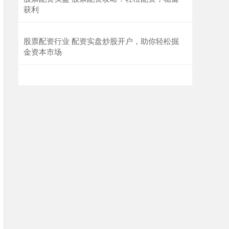
获利
股票配资行业 配资实盘炒股开户，助你轻松掘
金资本市场