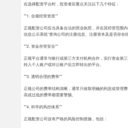
在选择配资平台时，投资者应重点关注以下几个特征：
**1. 合规经营资质**
正规配资公司应当具备合法的营业执照，并在其经营范围内明
信息公示系统”查询公司的注册信息、注册资本及是否存在
**2. 资金存管安全**
正规平台通常与银行或第三方支付机构合作，实行资金第三
转入个人账户或对公账户后立即转出的平台。
**3. 透明合理的费率**
正规公司的费率结构清晰，通常只收取明确的利息或管理费，
高或过低的费率都需要警惕。
**4. 科学的风控体系**
正规配资公司设有严格的风险控制措施，包括：