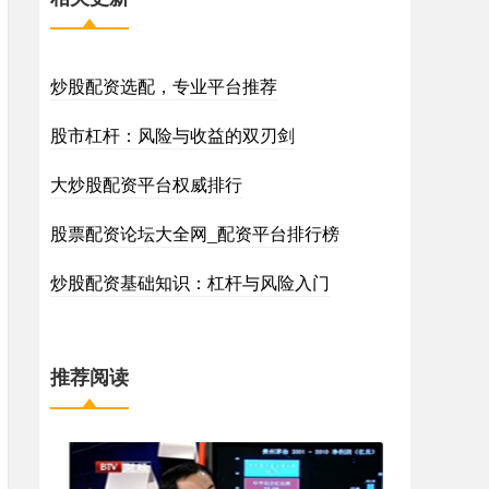
炒股配资选配，专业平台推荐
股市杠杆：风险与收益的双刃剑
大炒股配资平台权威排行
股票配资论坛大全网_配资平台排行榜
炒股配资基础知识：杠杆与风险入门
推荐阅读