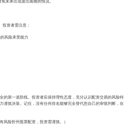
，避免未来出现退出困难的情况。
。投资者需注意：
强的风险承受能力
全的第一道防线。投资者应保持理性态度，充分认识配资交易的风险特
力谨慎决策。记住，没有任何排名能够完全替代您自己的审慎判断，在
有风险忻州股票配资，投资需谨慎。）