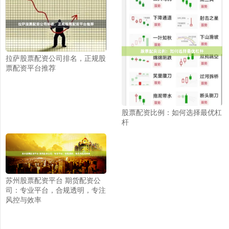
拉萨股票配资公司排名，正规股
票配资平台推荐
股票配资比例：如何选择最优杠
杆
苏州股票配资平台 期货配资公
司：专业平台，合规透明，专注
风控与效率