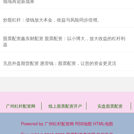
领域再迎新成果
炒股杠杆：借钱放大本金，收益与风险同步倍增。
股票配资鑫东财配资 股票配资：以小博大，放大收益的杠杆利
器
无息外盘期货配资 惠管钱：股票配资，让您的资金更灵活
广州杠杆配资网
线上股票配资开户
实盘股票配资
Powered by
广州杠杆配资网
RSS地图
HTML地图