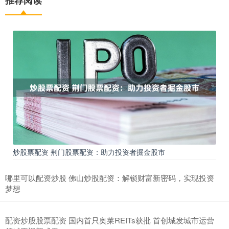
炒股票配资 荆门股票配资：助力投资者掘金股市
哪里可以配资炒股 佛山炒股配资：解锁财富新密码，实现投资
梦想
配资炒股股票配资 国内首只奥莱REITs获批 首创城发城市运营