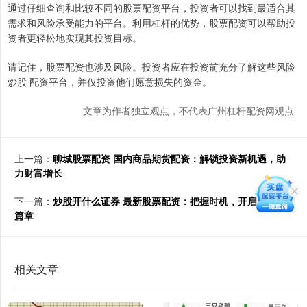
通过仔细查询和比较不同的股票配资平台，投资者可以找到最适合其
需求和风险承受能力的平台。利用杠杆的优势，股票配资可以帮助投
资者更轻松地实现其投资目标。
请记住，股票配资也涉及风险。投资者应在投资前充分了解这些风险
炒股 配资平台，并仅投资他们愿意损失的资金。
文章为作者独立观点，不代表广州杠杆配资网观点
上一篇：
聊城股票配资 国内商品期货配资：解锁投资新机遇，助
力财富增长
下一篇：
炒股开什么证券 最新股票配资：把握时机，开启财富新
篇章
相关文章