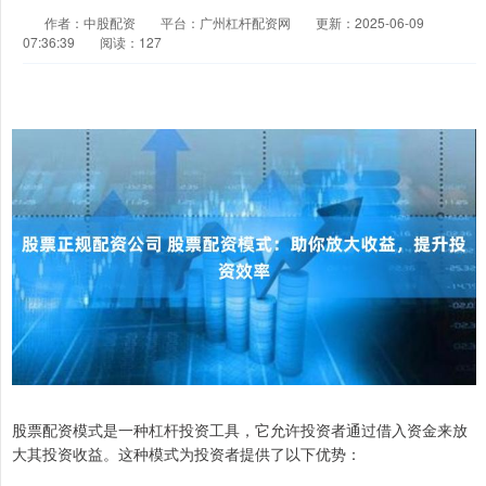
作者：中股配资
平台：广州杠杆配资网
更新：2025-06-09
07:36:39
阅读：127
股票配资模式是一种杠杆投资工具，它允许投资者通过借入资金来放
大其投资收益。这种模式为投资者提供了以下优势：