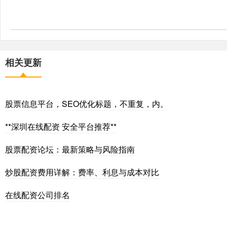
相关更新
股票信息平台，SEO优化标题，不重复，内。
**深圳在线配资 安全平台推荐**
股票配资论坛：最新策略与风险指南
炒股配资费用详解：费率、利息与成本对比
在线配资公司排名