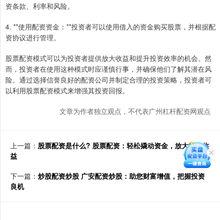
资条款、利率和风险。
4. **使用配资资金：**投资者可以使用借入的资金购买股票，并根据配
资协议进行管理。
股票配资模式可以为投资者提供放大收益和提升投资效率的机会。然
而，投资者在使用这种模式时应谨慎行事，并确保他们了解其潜在风
险。通过选择信誉良好的配资公司并制定合理的投资策略，投资者可
以利用股票配资模式来增强其投资回报。
文章为作者独立观点，不代表广州杠杆配资网观点
上一篇：
股票配资是什么? 股票配资：轻松撬动资金，放大投资收
益
下一篇：
炒股配资炒股 广安配资炒股：助您财富增值，把握投资
良机