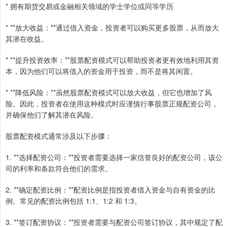
* 拥有期货交易或金融相关领域的学士学位或同等学历
* **放大收益：**通过借入资金，投资者可以购买更多股票，从而放大
其潜在收益。
* **提升投资效率：**股票配资模式可以帮助投资者更有效地利用其资
本，因为他们可以将借入的资金用于投资，而不是将其闲置。
* **降低风险：**虽然股票配资模式可以放大收益，但它也增加了风
险。因此，投资者在使用这种模式时应谨慎行事股票正规配资公司，
并确保他们了解其潜在风险。
股票配资模式通常涉及以下步骤：
1. **选择配资公司：**投资者需要选择一家信誉良好的配资公司，该公
司的利率和条款符合他们的需求。
2. **确定配资比例：**配资比例是指投资者借入资金与自有资金的比
例。常见的配资比例包括 1:1、1:2 和 1:3。
3. **签订配资协议：**投资者需要与配资公司签订协议，其中规定了配