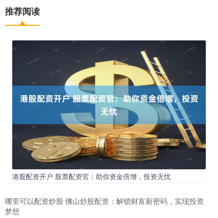
推荐阅读
港股配资开户 股票配资官：助你资金倍增，投资无忧
哪里可以配资炒股 佛山炒股配资：解锁财富新密码，实现投资
梦想