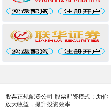
股票正规配资公司 股票配资模式：助你
放大收益，提升投资效率