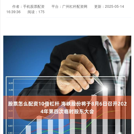
作者：手机股票配资
平台：广州杠杆配资网
更新：2025-05-14
16:39:36
阅读：175