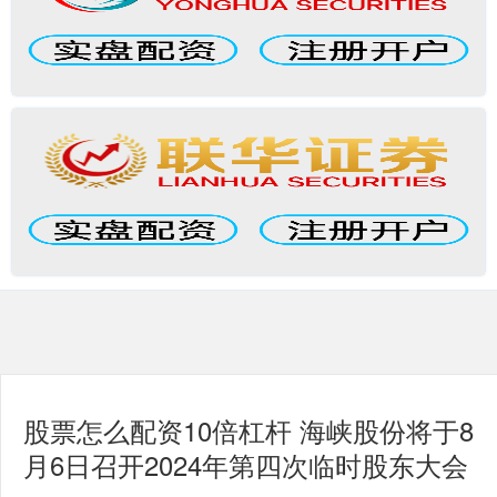
股票怎么配资10倍杠杆 海峡股份将于8
月6日召开2024年第四次临时股东大会