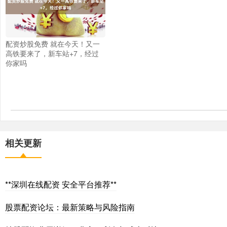
配资炒股免费 就在今天！又一
高铁要来了，新车站+7，经过
你家吗
相关更新
**深圳在线配资 安全平台推荐**
股票配资论坛：最新策略与风险指南