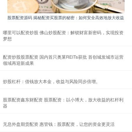
股票配资源码 揭秘配资买股票的秘密：如何安全高效地放大收益
哪里可以配资炒股 佛山炒股配资：解锁财富新密码，实现投资
梦想
配资炒股股票配资 国内首只奥莱REITs获批 首创城发城市运营
领域再迎新成果
炒股杠杆：借钱放大本金，收益与风险同步倍增。
股票配资鑫东财配资 股票配资：以小博大，放大收益的杠杆利
器
无息外盘期货配资 惠管钱：股票配资，让您的资金更灵活