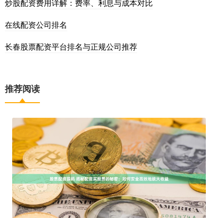
炒股配资费用详解：费率、利息与成本对比
在线配资公司排名
长春股票配资平台排名与正规公司推荐
推荐阅读