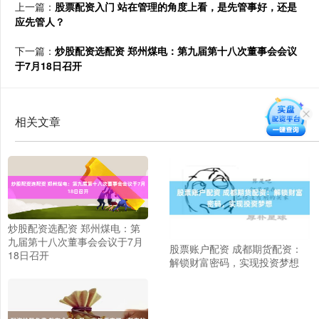
上一篇：
股票配资入门 站在管理的角度上看，是先管事好，还是
应先管人？
下一篇：
炒股配资选配资 郑州煤电：第九届第十八次董事会会议
于7月18日召开
相关文章
炒股配资选配资 郑州煤电：第
九届第十八次董事会会议于7月
股票账户配资 成都期货配资：
18日召开
解锁财富密码，实现投资梦想