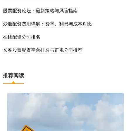
股票配资论坛：最新策略与风险指南
炒股配资费用详解：费率、利息与成本对比
在线配资公司排名
长春股票配资平台排名与正规公司推荐
推荐阅读