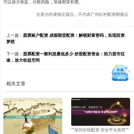
可以放大收益，分散风险，加速财富积累。
文章为作者独立观点，不代表广州杠杆配资网观点
上一篇：
股票账户配资 成都期货配资：解锁财富密码，实现投资
梦想
下一篇：
股票配资一般利息最低多少 炒股配资资金：助力股市征
途，放大收益空间
相关文章
**深圳在线配资 安全平台推荐**