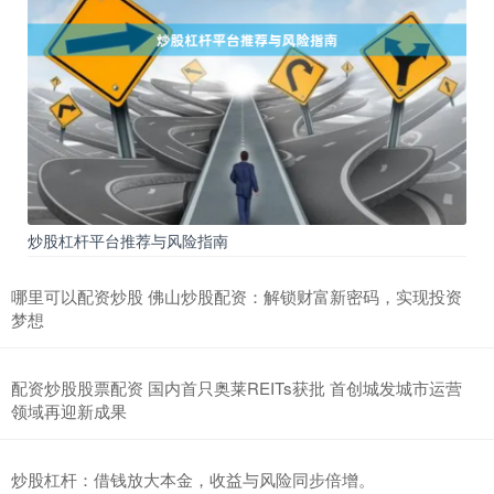
炒股杠杆平台推荐与风险指南
哪里可以配资炒股 佛山炒股配资：解锁财富新密码，实现投资
梦想
配资炒股股票配资 国内首只奥莱REITs获批 首创城发城市运营
领域再迎新成果
炒股杠杆：借钱放大本金，收益与风险同步倍增。