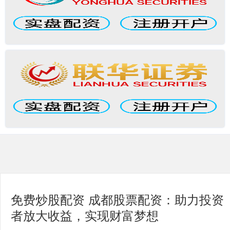
免费炒股配资 成都股票配资：助力投资
者放大收益，实现财富梦想