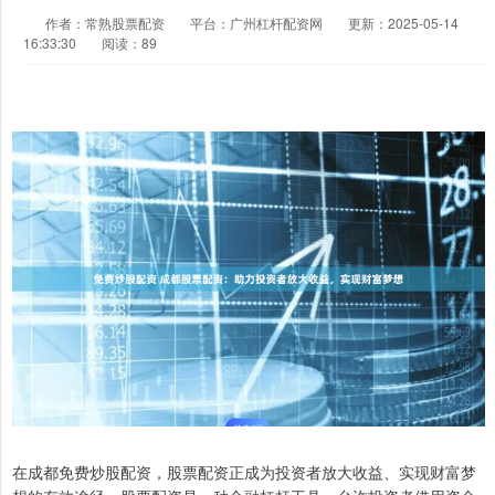
作者：常熟股票配资
平台：广州杠杆配资网
更新：2025-05-14
16:33:30
阅读：89
在成都免费炒股配资，股票配资正成为投资者放大收益、实现财富梦