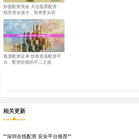
炒股配资资金 大连股票配资：
助您资金放大，投资更从容
股票配资证券 炒股首选配资平
台，配资炒股的不二之选
相关更新
**深圳在线配资 安全平台推荐**