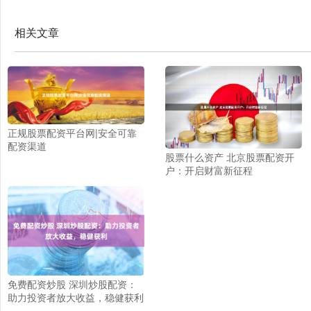
相关文章
正规股票配资平台网|安全可靠
配资渠道
股票什么资产 北京股票配资开
户：开启财富新征程
免费配资炒股 深圳炒股配资：
助力投资者放大收益，稳健获利