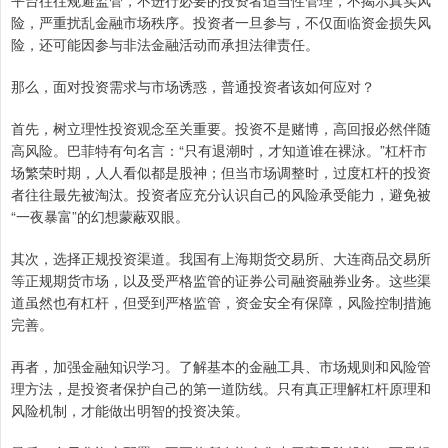
平台往往规避监管，不进行必要的投资者适当性管理，不揭示真实风
险，严重扰乱金融市场秩序。投资者一旦参与，不仅面临资金损失风
险，还可能因参与非法金融活动而承担法律责任。
那么，面对投资需求与市场诱惑，普通投资者该如何应对？
首先，树立理性投资观念至关重要。投资不是赌博，高回报必然伴随
高风险。巴菲特有句名言：“只有退潮时，才知道谁在裸泳。”杠杆市
场繁荣时期，人人看似都是股神；但当市场调整时，过度杠杆的投资
者往往最先被淘汰。投资者应充分认识自己的风险承受能力，避免被
“一夜暴富”的幻想蒙蔽双眼。
其次，选择正规投资渠道。我国有上海期货交易所、大连商品交易所
等正规期货市场，以及受严格监管的证券公司融资融券业务。这些渠
道虽然也有杠杆，但受到严格监管，资金安全有保障，风险控制措施
完善。
再者，加强金融知识学习。了解基本的金融工具、市场规则和风险管
理方法，是投资者保护自己的第一道防线。只有真正理解杠杆原理和
风险机制，才能做出明智的投资决策。