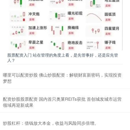
股票配资入门 站在管理的角度上看，是先管事好，还是应先管
人？
哪里可以配资炒股 佛山炒股配资：解锁财富新密码，实现投资
梦想
配资炒股股票配资 国内首只奥莱REITs获批 首创城发城市运营
领域再迎新成果
炒股杠杆：借钱放大本金，收益与风险同步倍增。