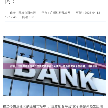
内：
作者：配资公司炒股
平台：广州杠杆配资网
更新：2026-04-13
12:12:45
阅读：88
在当今快速变化的金融市场中，“现货配资平台”这个关键词频繁出现