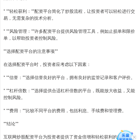
* **轻松获利：**配资平台简化了炒股流程，让投资者可以轻松进行交
易，无需复杂的技术分析。
* **风险管理：**许多配资平台提供风险管理工具，例如止损单和限价
单，以帮助投资者控制风险。
**选择配资平台的注意事项**
在选择配资平台时，投资者应考虑以下因素：
* **信誉：**选择信誉良好的平台，拥有良好的监管记录和客户评价。
* **杠杆倍数：**选择提供合适杠杆倍数的平台，既能放大收益，又能
控制风险。
* **费用：**比较不同平台的费用，包括利息、手续费和管理费。
**结论**
互联网炒股配资平台为投资者提供了资金倍增和轻松获利的绝佳机