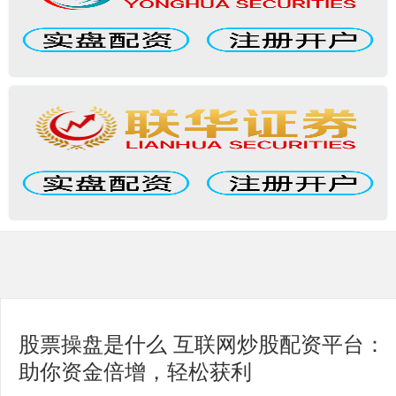
股票操盘是什么 互联网炒股配资平台：
助你资金倍增，轻松获利