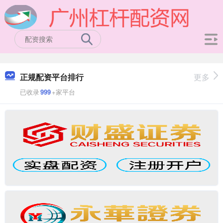
正规配资平台排行
更多
已收录
999
+家平台