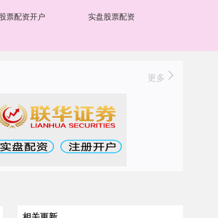
股票配资开户
实盘股票配资
更多
相关更新