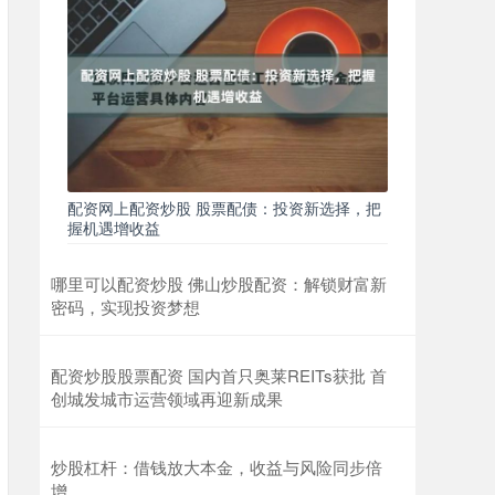
配资网上配资炒股 股票配债：投资新选择，把
握机遇增收益
哪里可以配资炒股 佛山炒股配资：解锁财富新
密码，实现投资梦想
配资炒股股票配资 国内首只奥莱REITs获批 首
创城发城市运营领域再迎新成果
炒股杠杆：借钱放大本金，收益与风险同步倍
增。