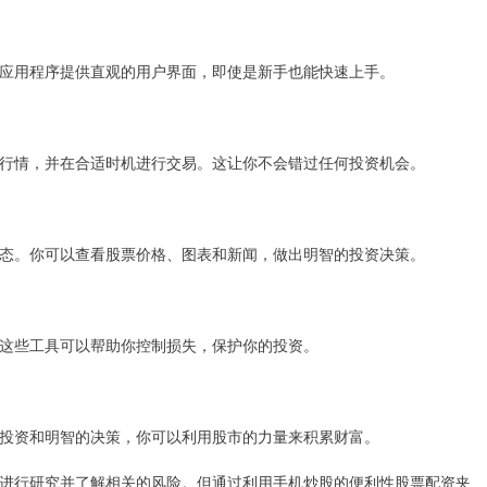
应用程序提供直观的用户界面，即使是新手也能快速上手。
行情，并在合适时机进行交易。这让你不会错过任何投资机会。
态。你可以查看股票价格、图表和新闻，做出明智的投资决策。
这些工具可以帮助你控制损失，保护你的投资。
投资和明智的决策，你可以利用股市的力量来积累财富。
进行研究并了解相关的风险。但通过利用手机炒股的便利性股票配资夹