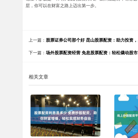
层，你可以在财富之路上迈出第一步。
上一篇：
股票证券公司那个好 昆山股票配资：助力投资
下一篇：
场外股票配资经营 免息股票配资：轻松撬动股市
相关文章