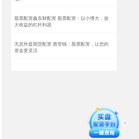
股票配资鑫东财配资 股票配资：以小博大，放
大收益的杠杆利器
无息外盘期货配资 惠管钱：股票配资，让您的
资金更灵活