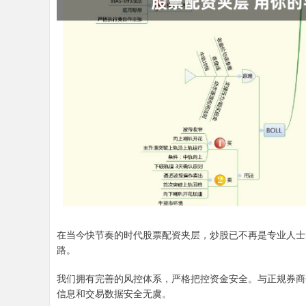
在当今快节奏的时代股票配资夹层，炒股已不再是专业人士
路。
我们拥有完善的风控体系，严格把控资金安全。与正规券商
信息和交易数据安全无虞。