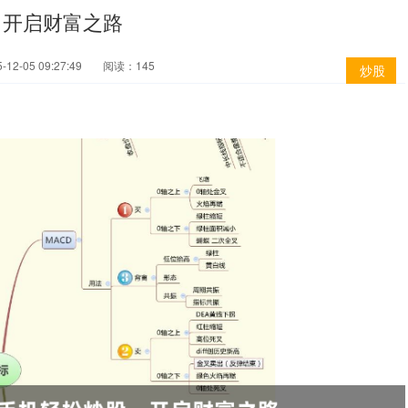
，开启财富之路
12-05 09:27:49
阅读：145
炒股