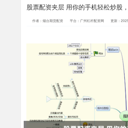
股票配资夹层 用你的手机轻松炒股
作者：烟台期货配资
平台：广州杠杆配资网
更新：2025-