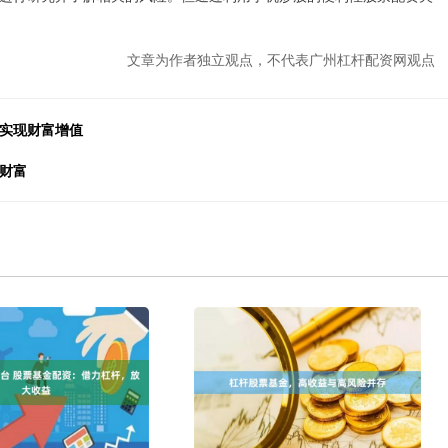
文章为作者独立观点，不代表广州杠杆配资网观点
，实现财富增值
财富