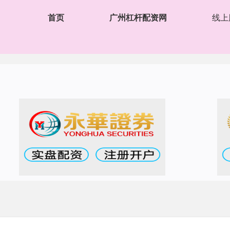
首页
广州杠杆配资网
线上