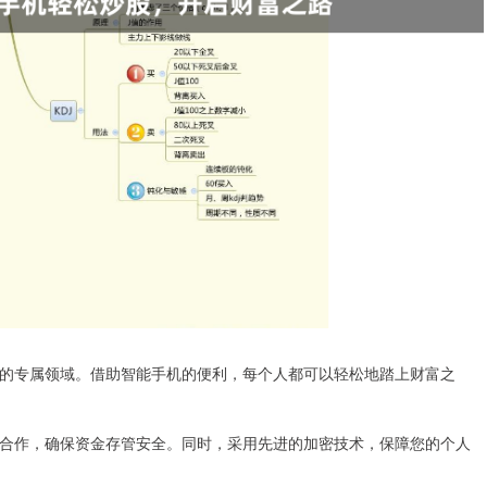
的专属领域。借助智能手机的便利，每个人都可以轻松地踏上财富之
合作，确保资金存管安全。同时，采用先进的加密技术，保障您的个人