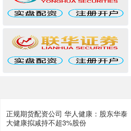
正规期货配资公司 华人健康：股东华泰
大健康拟减持不超3%股份