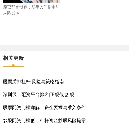
股票配资博客：新手入门指南与
风险提示
相关更新
股票质押杠杆 风险与策略指南
深圳线上配资平台排名|正规低息|规
股票配资门槛详解：资金要求与准入条件
炒股配资门槛低，杠杆资金炒股风险提示