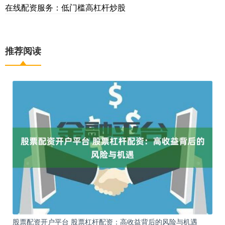
在线配资服务：低门槛高杠杆炒股
推荐阅读
股票配资开户平台 股票杠杆配资：高收益背后的风险与机遇