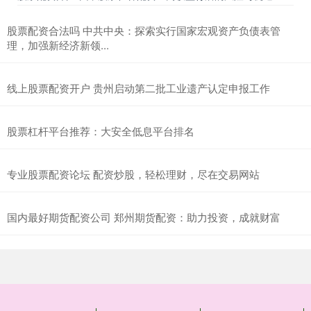
股票配资合法吗 中共中央：探索实行国家宏观资产负债表管
理，加强新经济新领...
线上股票配资开户 贵州启动第二批工业遗产认定申报工作
股票杠杆平台推荐：大安全低息平台排名
专业股票配资论坛 配资炒股，轻松理财，尽在交易网站
国内最好期货配资公司 郑州期货配资：助力投资，成就财富