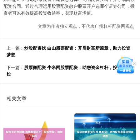
配资合同。通过合理运用股票配资散户股票开户选哪个证券公司，投
资者可以有效提高投资收益率，实现财富增值。
文章为作者独立观点，不代表广州杠杆配资网观点
上一篇：
炒股配资找 白山股票配资：开启财富新篇章，助力投资
梦想
下一篇：
股票微配资 牛米网股票配资：助您资金杠杆，投资更轻
松
相关文章