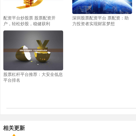
配资平台炒股票 股票配资开
深圳股票配资平台 票配资：助
户，轻松炒股，稳健获利
力投资者实现财富梦想
股票杠杆平台推荐：大安全低息
平台排名
相关更新