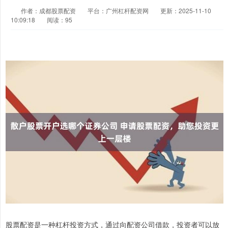
作者：成都股票配资
平台：广州杠杆配资网
更新：2025-11-10
10:09:18
阅读：95
股票配资是一种杠杆投资方式，通过向配资公司借款，投资者可以放