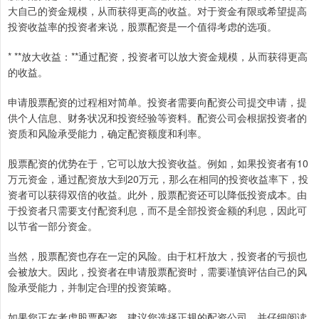
大自己的资金规模，从而获得更高的收益。对于资金有限或希望提高
投资收益率的投资者来说，股票配资是一个值得考虑的选项。
* **放大收益：**通过配资，投资者可以放大资金规模，从而获得更高
的收益。
申请股票配资的过程相对简单。投资者需要向配资公司提交申请，提
供个人信息、财务状况和投资经验等资料。配资公司会根据投资者的
资质和风险承受能力，确定配资额度和利率。
股票配资的优势在于，它可以放大投资收益。例如，如果投资者有10
万元资金，通过配资放大到20万元，那么在相同的投资收益率下，投
资者可以获得双倍的收益。此外，股票配资还可以降低投资成本。由
于投资者只需要支付配资利息，而不是全部投资金额的利息，因此可
以节省一部分资金。
当然，股票配资也存在一定的风险。由于杠杆放大，投资者的亏损也
会被放大。因此，投资者在申请股票配资时，需要谨慎评估自己的风
险承受能力，并制定合理的投资策略。
如果您正在考虑股票配资，建议您选择正规的配资公司，并仔细阅读