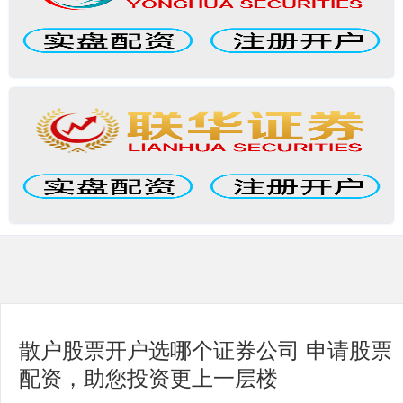
散户股票开户选哪个证券公司 申请股票
配资，助您投资更上一层楼