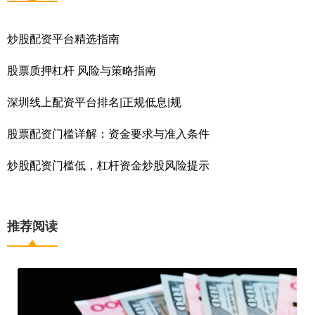
炒股配资平台精选指南
股票质押杠杆 风险与策略指南
深圳线上配资平台排名|正规低息|规
股票配资门槛详解：资金要求与准入条件
炒股配资门槛低，杠杆资金炒股风险提示
推荐阅读